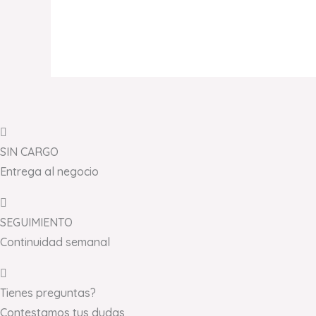
SIN CARGO
Entrega al negocio
SEGUIMIENTO
Continuidad semanal
Tienes preguntas?
Contestamos tus dudas