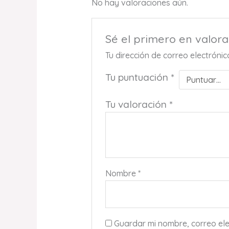
No hay valoraciones aún.
Sé el primero en valo
Tu dirección de correo electróni
Tu puntuación
*
Tu valoración
*
Nombre
*
Guardar mi nombre, correo ele