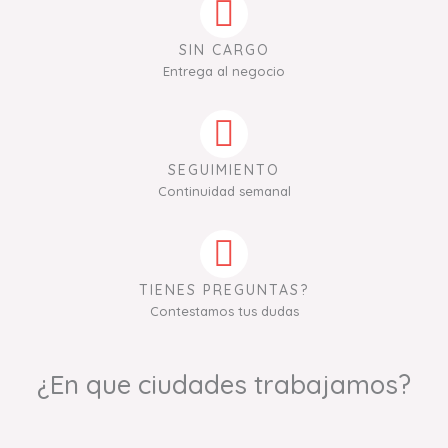
SIN CARGO
Entrega al negocio
SEGUIMIENTO
Continuidad semanal
TIENES PREGUNTAS?
Contestamos tus dudas
¿En que ciudades trabajamos?