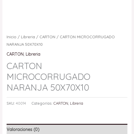
Inicio
/
Libreria
/
CARTON
/ CARTON MICROCORRUGADO
NARANJA 50X70X10
CARTON
,
Libreria
CARTON
MICROCORRUGADO
NARANJA 50X70X10
SKU:
40014
Categorías:
CARTON
,
Libreria
Valoraciones (0)