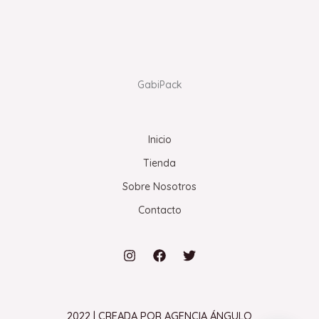
GabiPack
Inicio
Tienda
Sobre Nosotros
Contacto
2022 | CREADA POR AGENCIA ÁNGULO