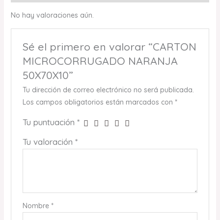
No hay valoraciones aún.
Sé el primero en valorar “CARTON
MICROCORRUGADO NARANJA
50X70X10”
Tu dirección de correo electrónico no será publicada.
Los campos obligatorios están marcados con
*
Tu puntuación
*
Tu valoración
*
Nombre
*