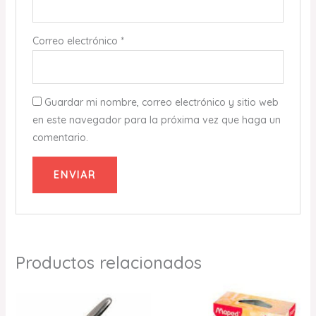
Correo electrónico
*
Guardar mi nombre, correo electrónico y sitio web
en este navegador para la próxima vez que haga un
comentario.
Productos relacionados