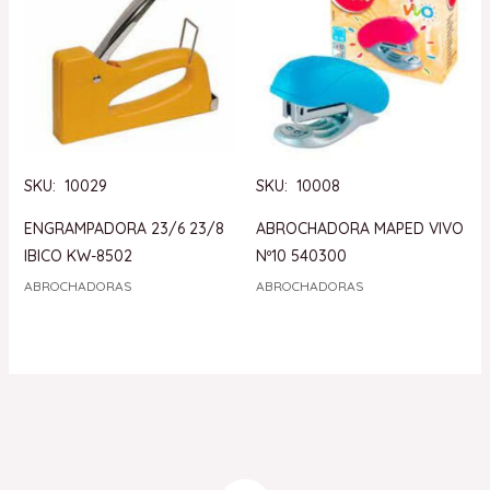
SKU: 10029
SKU: 10008
ENGRAMPADORA 23/6 23/8
ABROCHADORA MAPED VIVO
IBICO KW-8502
Nº10 540300
ABROCHADORAS
ABROCHADORAS