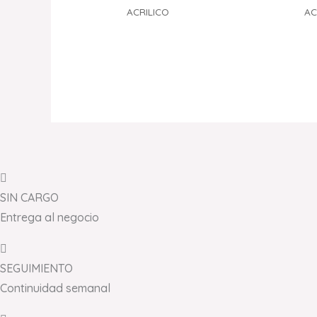
ACRILICO
AC
SIN CARGO
Entrega al negocio
SEGUIMIENTO
Continuidad semanal