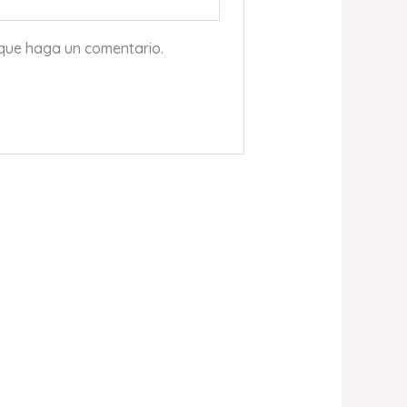
 que haga un comentario.