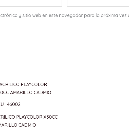
ctrónico y sitio web en este navegador para la próxima vez
KU: 46002
CRILICO PLAYCOLOR X50CC
MARILLO CADMIO