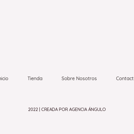
nicio
Tienda
Sobre Nosotros
Contac
2022 | CREADA POR AGENCIA ÁNGULO