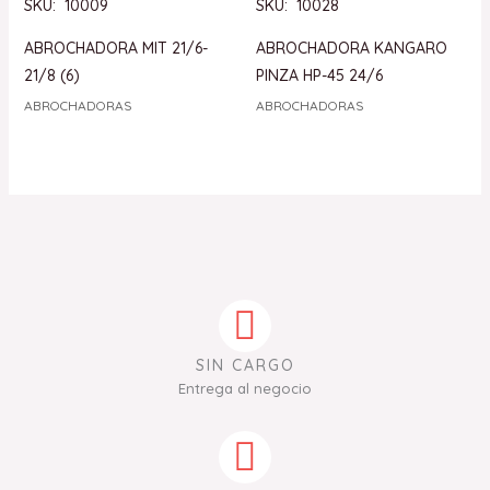
SKU: 10009
SKU: 10028
ABROCHADORA MIT 21/6-
ABROCHADORA KANGARO
21/8 (6)
PINZA HP-45 24/6
ABROCHADORAS
ABROCHADORAS
SIN CARGO
Entrega al negocio