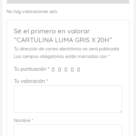
No hay valoraciones aún.
Sé el primero en valorar
“CARTULINA LUMA GRIS X 20H”
Tu dirección de correo electrónico no será publicada.
Los campos obligatorios están marcados con
*
Tu puntuación
*
Tu valoración
*
Nombre
*