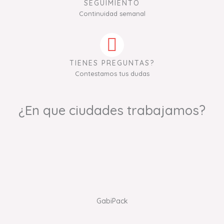
SEGUIMIENTO
Continuidad semanal
TIENES PREGUNTAS?
Contestamos tus dudas
¿En que ciudades trabajamos?
GabiPack