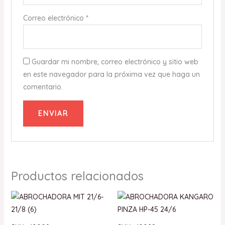
Correo electrónico
*
Guardar mi nombre, correo electrónico y sitio web
en este navegador para la próxima vez que haga un
comentario.
Productos relacionados