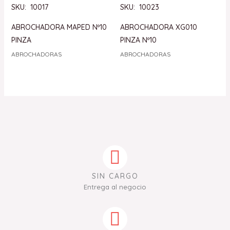
SKU: 10017
SKU: 10023
ABROCHADORA MAPED Nº10
ABROCHADORA XG010
PINZA
PINZA Nº10
ABROCHADORAS
ABROCHADORAS
SIN CARGO
Entrega al negocio