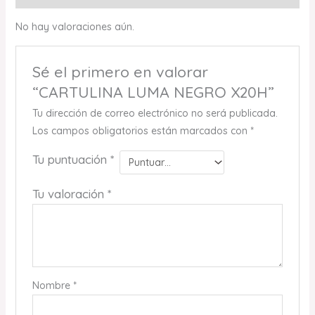
No hay valoraciones aún.
Sé el primero en valorar
“CARTULINA LUMA NEGRO X20H”
Tu dirección de correo electrónico no será publicada.
Los campos obligatorios están marcados con
*
Tu puntuación
*
Tu valoración
*
Nombre
*