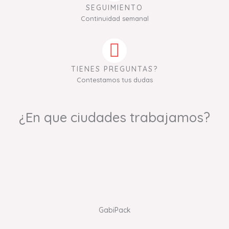
SEGUIMIENTO
Continuidad semanal
TIENES PREGUNTAS?
Contestamos tus dudas
¿En que ciudades trabajamos?
GabiPack