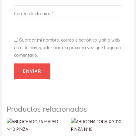
Correo electrónico
*
Guardar mi nombre, correo electrónico y sitio web
en este navegador para la próxima vez que haga un
comentario.
Productos relacionados