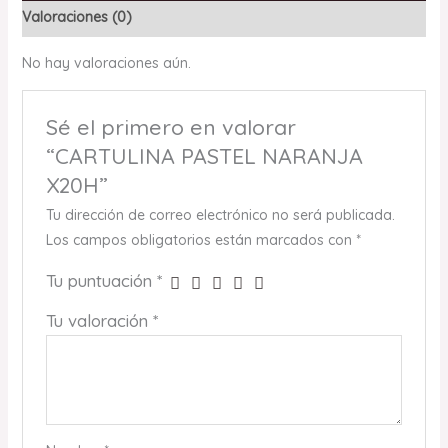
Valoraciones (0)
No hay valoraciones aún.
Sé el primero en valorar
“CARTULINA PASTEL NARANJA
X20H”
Tu dirección de correo electrónico no será publicada.
Los campos obligatorios están marcados con
*
Tu puntuación
*
Tu valoración
*