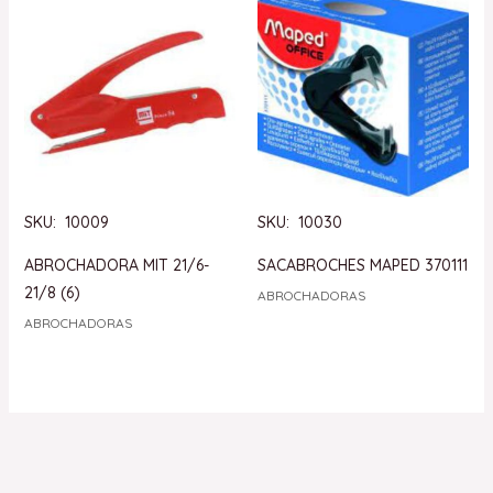
SKU: 10009
SKU: 10030
ABROCHADORA MIT 21/6-
SACABROCHES MAPED 370111
21/8 (6)
ABROCHADORAS
ABROCHADORAS