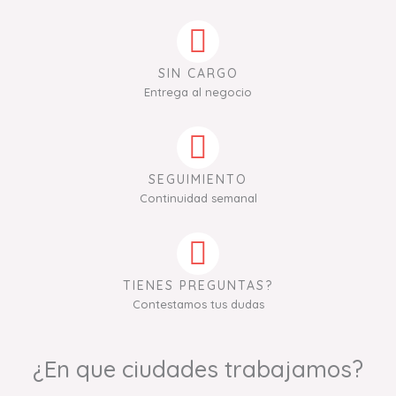
SIN CARGO
Entrega al negocio
SEGUIMIENTO
Continuidad semanal
TIENES PREGUNTAS?
Contestamos tus dudas
¿En que ciudades trabajamos?