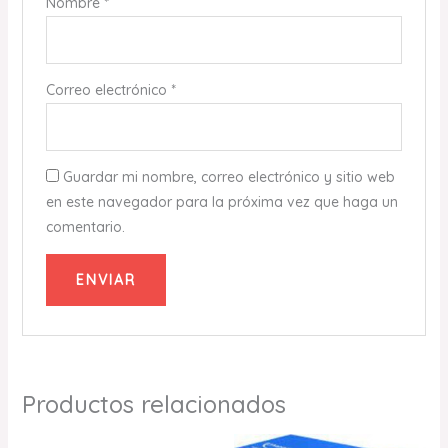
Nombre
*
Correo electrónico
*
Guardar mi nombre, correo electrónico y sitio web
en este navegador para la próxima vez que haga un
comentario.
Productos relacionados