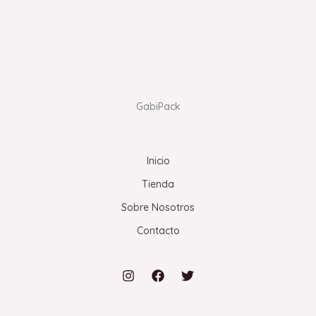
GabiPack
Inicio
Tienda
Sobre Nosotros
Contacto