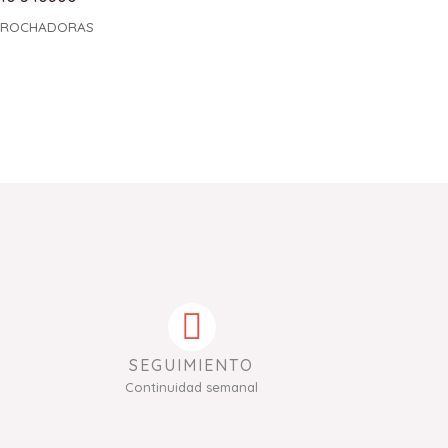
BROCHADORAS
SEGUIMIENTO
Continuidad semanal