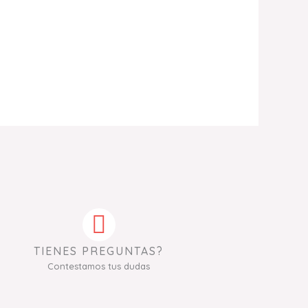
TIENES PREGUNTAS?
Contestamos tus dudas