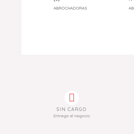
ABROCHADORAS
A
SIN CARGO
Entrega al negocio