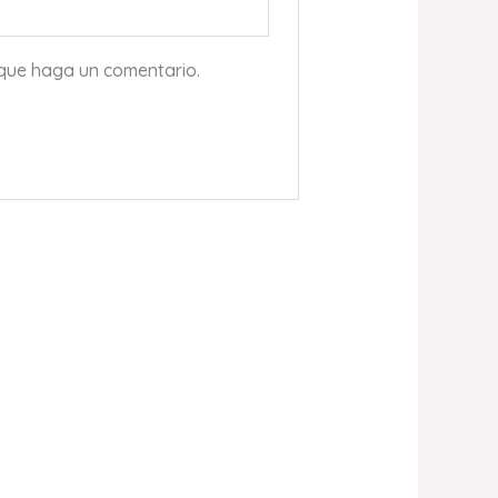
 que haga un comentario.