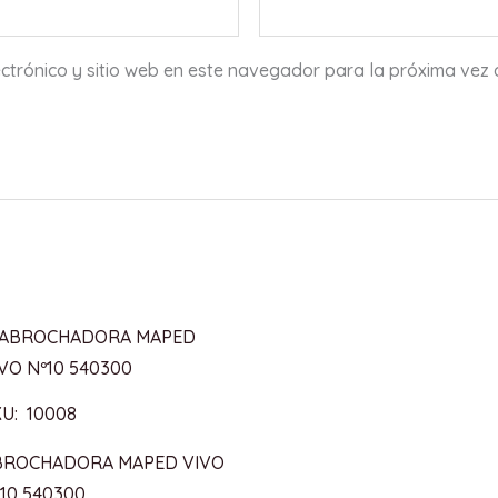
ctrónico y sitio web en este navegador para la próxima vez
U: 10008
BROCHADORA MAPED VIVO
10 540300