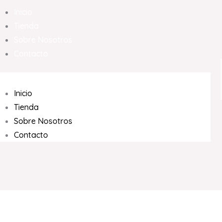
Inicio
Tienda
Sobre Nosotros
Contacto
Inicio
Tienda
Sobre Nosotros
Contacto