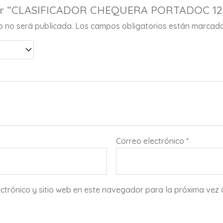
orar “CLASIFICADOR CHEQUERA PORTADOC 12
co no será publicada.
Los campos obligatorios están marcad
Correo electrónico
*
ctrónico y sitio web en este navegador para la próxima vez