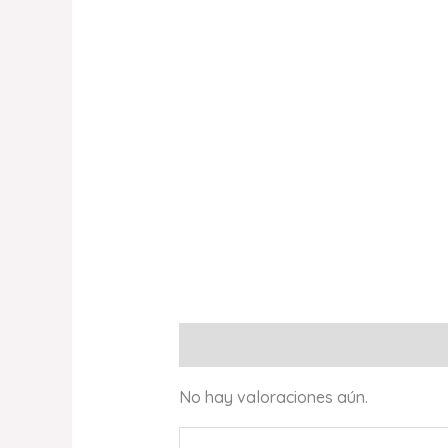
Valoraciones (0)
No hay valoraciones aún.