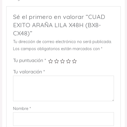
Sé el primero en valorar “CUAD
EXITO ARAÑA LILA X48H (BX8-
CX48)”
Tu dirección de correo electrónico no será publicada.
Los campos obligatorios están marcados con
*
Tu puntuación
*
Tu valoración
*
Nombre
*