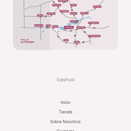
GabiPack
Inicio
Tienda
Sobre Nosotros