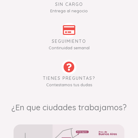
SIN CARGO
Entrega al negocio
SEGUIMIENTO
Continuidad semanal
TIENES PREGUNTAS?
Contestamos tus dudas
¿En que ciudades trabajamos?