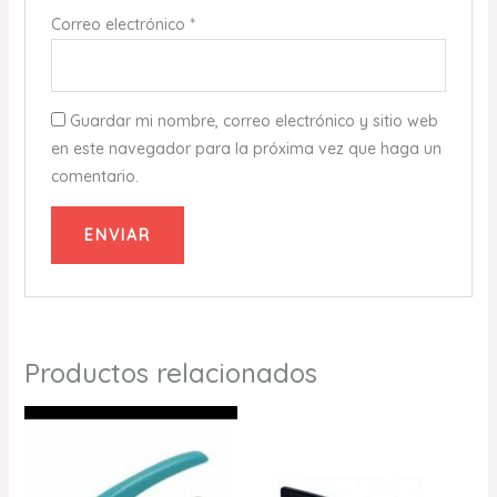
Correo electrónico
*
Guardar mi nombre, correo electrónico y sitio web
en este navegador para la próxima vez que haga un
comentario.
Productos relacionados