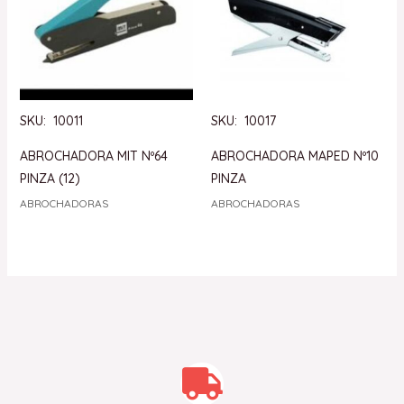
SKU: 10011
SKU: 10017
ABROCHADORA MIT Nº64
ABROCHADORA MAPED Nº10
PINZA (12)
PINZA
ABROCHADORAS
ABROCHADORAS