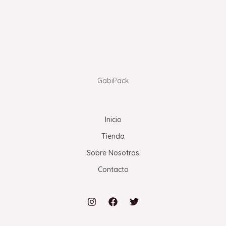
GabiPack
Inicio
Tienda
Sobre Nosotros
Contacto