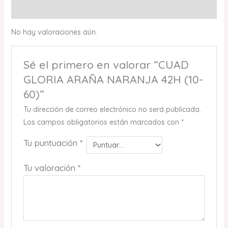
Valoraciones (0)
No hay valoraciones aún.
Sé el primero en valorar “CUAD
GLORIA ARAÑA NARANJA 42H (10-
60)”
Tu dirección de correo electrónico no será publicada.
Los campos obligatorios están marcados con
*
Tu puntuación
*
Tu valoración
*