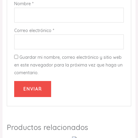
Nombre
*
Correo electrónico
*
Guardar mi nombre, correo electrónico y sitio web
en este navegador para la próxima vez que haga un
comentario.
Productos relacionados