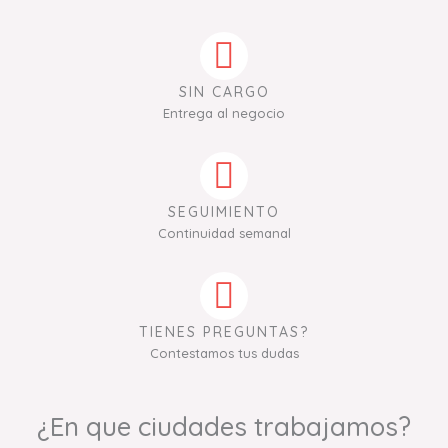
SIN CARGO
Entrega al negocio
SEGUIMIENTO
Continuidad semanal
TIENES PREGUNTAS?
Contestamos tus dudas
¿En que ciudades trabajamos?