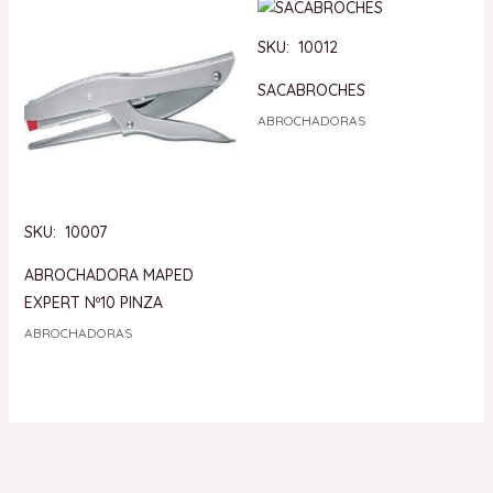
SKU: 10012
SACABROCHES
ABROCHADORAS
SKU: 10007
ABROCHADORA MAPED
EXPERT Nº10 PINZA
ABROCHADORAS