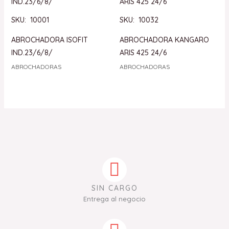
SKU: 10001
SKU: 10032
ABROCHADORA ISOFIT
ABROCHADORA KANGARO
IND.23/6/8/
ARIS 425 24/6
ABROCHADORAS
ABROCHADORAS
SIN CARGO
Entrega al negocio