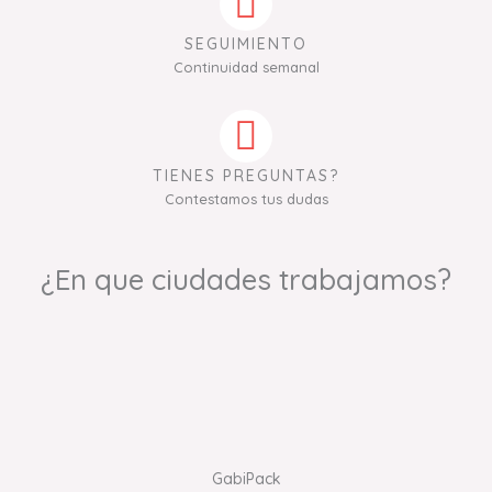
SEGUIMIENTO
Continuidad semanal
TIENES PREGUNTAS?
Contestamos tus dudas
¿En que ciudades trabajamos?
GabiPack