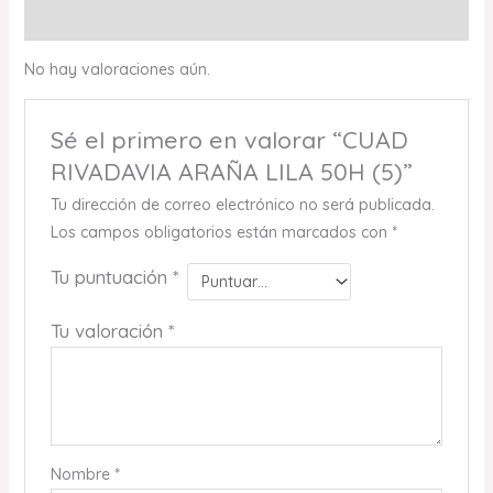
Valoraciones (0)
No hay valoraciones aún.
Sé el primero en valorar “CUAD
RIVADAVIA ARAÑA LILA 50H (5)”
Tu dirección de correo electrónico no será publicada.
Los campos obligatorios están marcados con
*
Tu puntuación
*
Tu valoración
*
Nombre
*