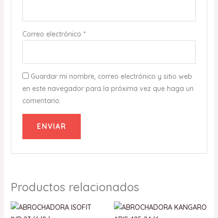
Correo electrónico
*
Guardar mi nombre, correo electrónico y sitio web
en este navegador para la próxima vez que haga un
comentario.
Productos relacionados