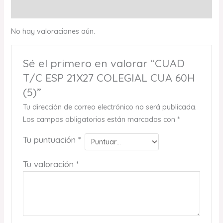
Valoraciones (0)
No hay valoraciones aún.
Sé el primero en valorar “CUAD
T/C ESP 21X27 COLEGIAL CUA 60H
(5)”
Tu dirección de correo electrónico no será publicada.
Los campos obligatorios están marcados con
*
Tu puntuación
*
Tu valoración
*