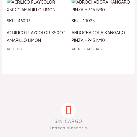
SKU: 46003
SKU: 10025
ACRILICO PLAYCOLOR X50CC
ABROCHADORA KANGARO
AMARILLO LIMON
PINZA HP-15 Nº10
ACRILICO
ABROCHADORAS
SIN CARGO
Entrega al negocio