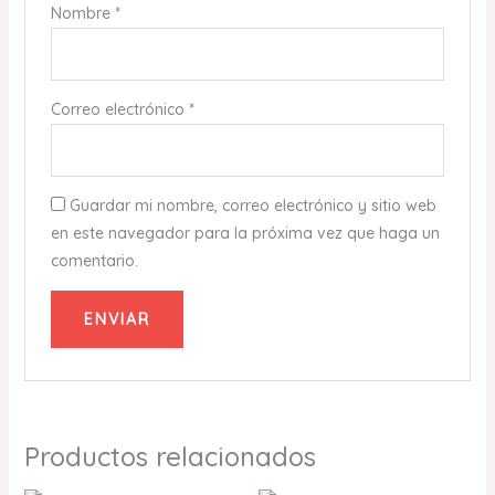
Nombre
*
Correo electrónico
*
Guardar mi nombre, correo electrónico y sitio web
en este navegador para la próxima vez que haga un
comentario.
Productos relacionados