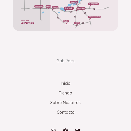
GabiPack
Inicio
Tienda
Sobre Nosotros
Contacto