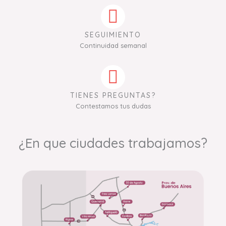
SEGUIMIENTO
Continuidad semanal
TIENES PREGUNTAS?
Contestamos tus dudas
¿En que ciudades trabajamos?