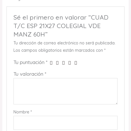
Sé el primero en valorar “CUAD
T/C ESP 21X27 COLEGIAL VDE
MANZ 60H”
Tu dirección de correo electrónico no será publicada.
Los campos obligatorios están marcados con
*
Tu puntuación
*
Tu valoración
*
Nombre
*