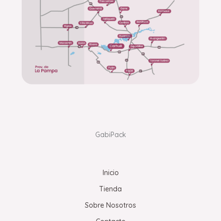
GabiPack
Inicio
Tienda
Sobre Nosotros