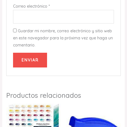
Correo electrónico
*
Guardar mi nombre, correo electrónico y sitio web
en este navegador para la próxima vez que haga un
comentario.
Productos relacionados