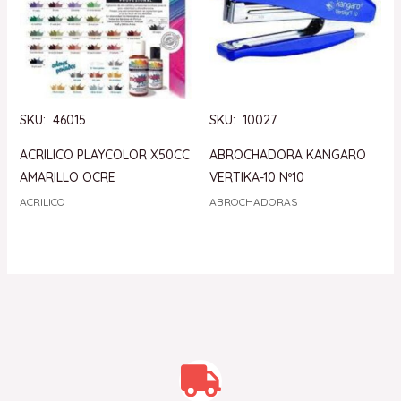
SKU: 46015
SKU: 10027
ACRILICO PLAYCOLOR X50CC
ABROCHADORA KANGARO
AMARILLO OCRE
VERTIKA-10 Nº10
ACRILICO
ABROCHADORAS