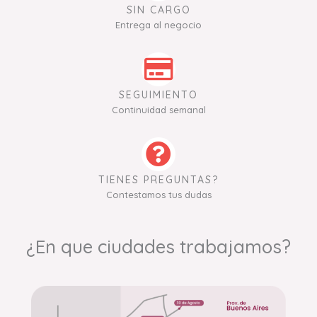
SIN CARGO
Entrega al negocio
SEGUIMIENTO
Continuidad semanal
TIENES PREGUNTAS?
Contestamos tus dudas
¿En que ciudades trabajamos?