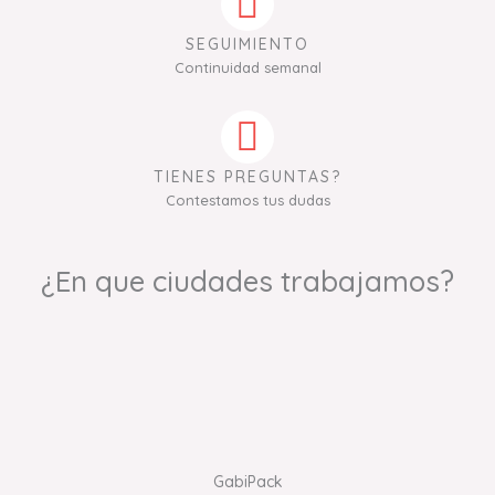
SEGUIMIENTO
Continuidad semanal
TIENES PREGUNTAS?
Contestamos tus dudas
¿En que ciudades trabajamos?
GabiPack