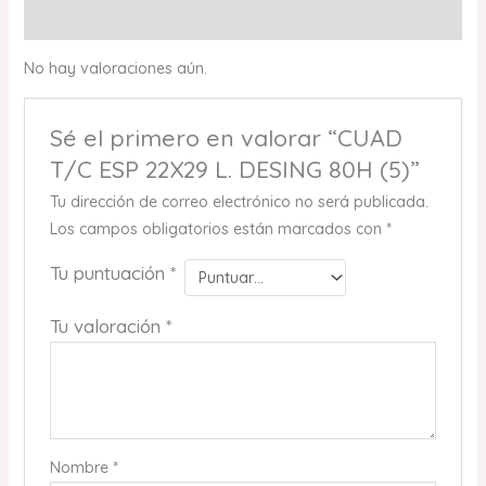
Valoraciones (0)
No hay valoraciones aún.
Sé el primero en valorar “CUAD
T/C ESP 22X29 L. DESING 80H (5)”
Tu dirección de correo electrónico no será publicada.
Los campos obligatorios están marcados con
*
Tu puntuación
*
Tu valoración
*
Nombre
*