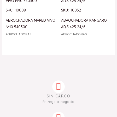
SKU: 10008
SKU: 10032
ABROCHADORA MAPED VIVO
ABROCHADORA KANGARO
Nº10 540300
ARIS 425 24/6
ABROCHADORAS
ABROCHADORAS
SIN CARGO
Entrega al negocio