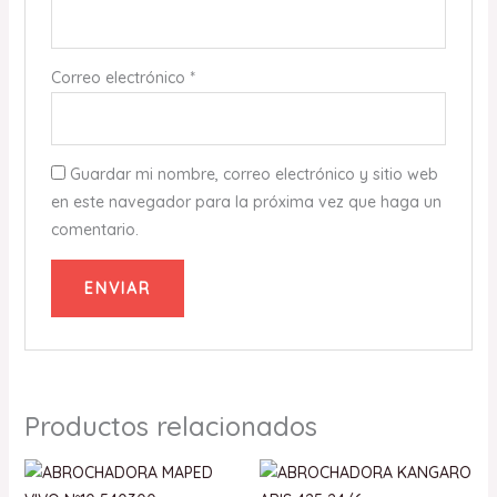
Correo electrónico
*
Guardar mi nombre, correo electrónico y sitio web
en este navegador para la próxima vez que haga un
comentario.
Productos relacionados