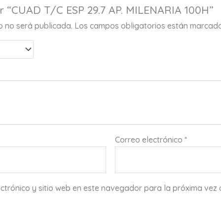
ar “CUAD T/C ESP 29.7 AP. MILENARIA 100H”
co no será publicada.
Los campos obligatorios están marcad
Correo electrónico
*
ctrónico y sitio web en este navegador para la próxima vez