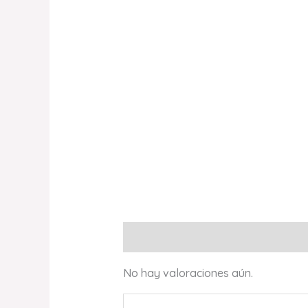
Valoraciones (0)
No hay valoraciones aún.