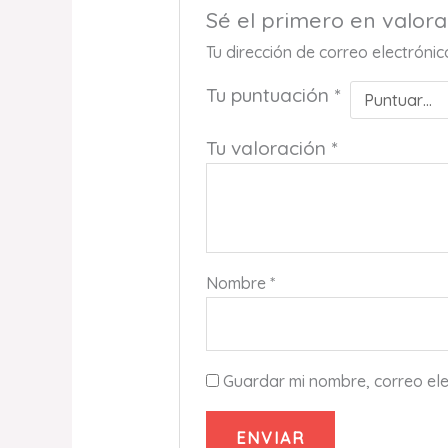
Sé el primero en valor
Tu dirección de correo electróni
Tu puntuación
*
Tu valoración
*
Nombre
*
Guardar mi nombre, correo ele