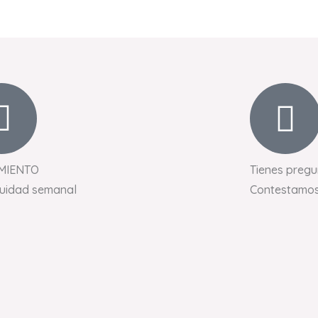
MIENTO
Tienes pregu
nuidad semanal
Contestamos