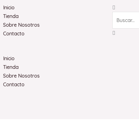
Search
Inicio
Tienda
Sobre Nosotros
Contacto
Inicio
Tienda
Sobre Nosotros
Contacto