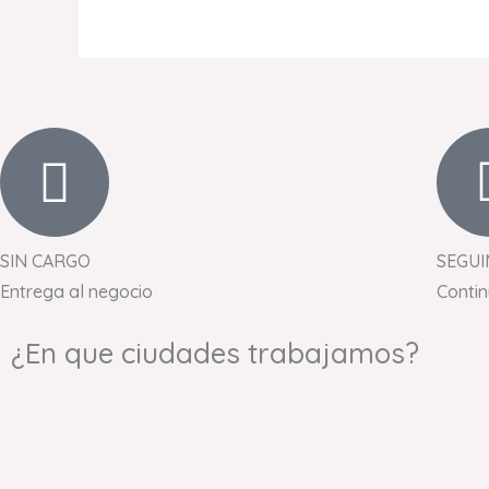
SIN CARGO
SEGUI
Entrega al negocio
Conti
¿En que ciudades trabajamos?