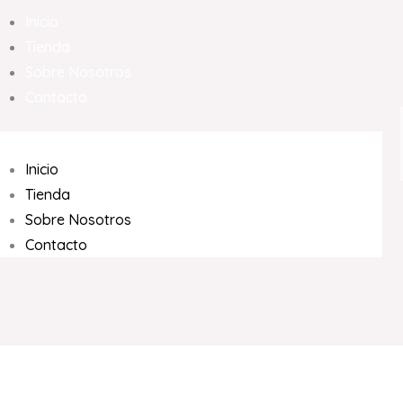
Inicio
Tienda
Sobre Nosotros
Contacto
Inicio
Tienda
Sobre Nosotros
Contacto