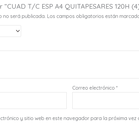
rar “CUAD T/C ESP A4 QUITAPESARES 120H (4
co no será publicada.
Los campos obligatorios están marcad
Correo electrónico
*
ctrónico y sitio web en este navegador para la próxima vez