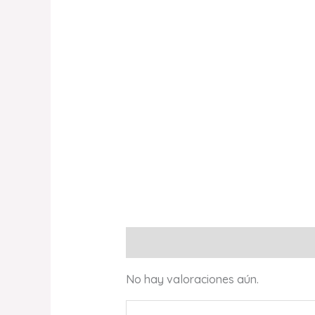
Valoraciones (0)
No hay valoraciones aún.