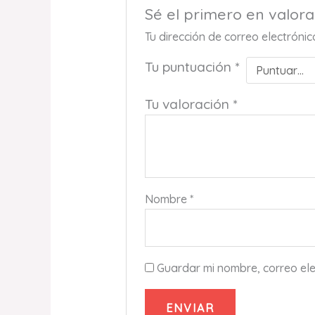
Sé el primero en valo
Tu dirección de correo electróni
Tu puntuación
*
Tu valoración
*
Nombre
*
Guardar mi nombre, correo ele