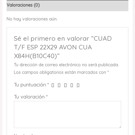
Valoraciones (0)
No hay valoraciones aún.
Sé el primero en valorar “CUAD
T/F ESP 22X29 AVON CUA
X84H(B10C40)”
Tu dirección de correo electrónico no será publicada.
Los campos obligatorios están marcados con
*
Tu puntuación
*
Tu valoración
*