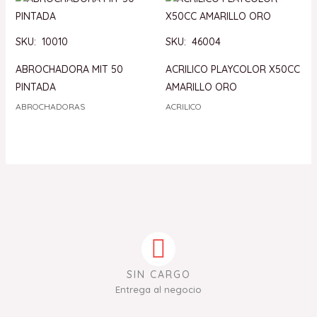
SKU: 10010
SKU: 46004
ABROCHADORA MIT 50
ACRILICO PLAYCOLOR X50CC
PINTADA
AMARILLO ORO
ABROCHADORAS
ACRILICO
SIN CARGO
Entrega al negocio