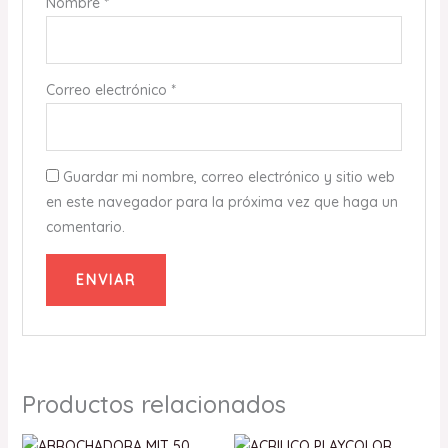
Nombre
*
Correo electrónico
*
Guardar mi nombre, correo electrónico y sitio web
en este navegador para la próxima vez que haga un
comentario.
Productos relacionados