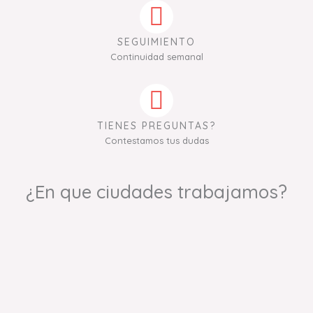
SEGUIMIENTO
Continuidad semanal
TIENES PREGUNTAS?
Contestamos tus dudas
¿En que ciudades trabajamos?