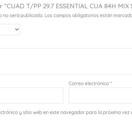
rar “CUAD T/PP 29.7 ESSENTIAL CUA 84H MIX
co no será publicada.
Los campos obligatorios están marcad
Correo electrónico
*
ctrónico y sitio web en este navegador para la próxima vez