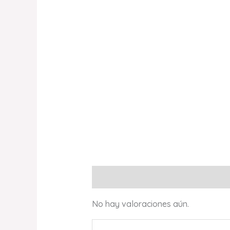
Valoraciones (0)
No hay valoraciones aún.