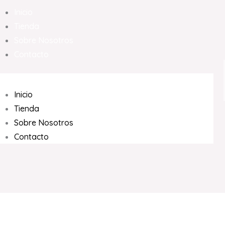
Inicio
Tienda
Sobre Nosotros
Contacto
Inicio
Tienda
Sobre Nosotros
Contacto