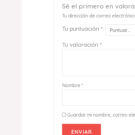
Sé el primero en valo
Tu dirección de correo electróni
Tu puntuación
*
Tu valoración
*
Nombre
*
Guardar mi nombre, correo ele