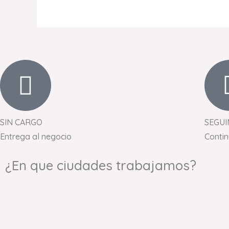
SIN CARGO
SEGUI
Entrega al negocio
Conti
¿En que ciudades trabajamos?