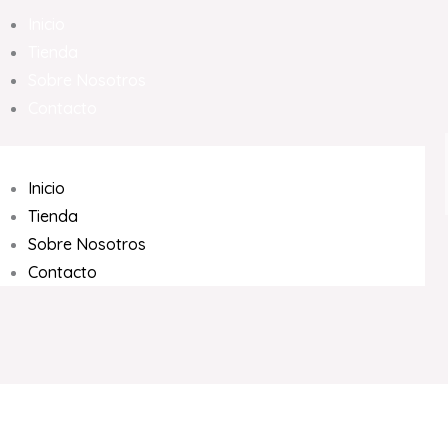
Inicio
Tienda
Sobre Nosotros
Contacto
Inicio
Tienda
Sobre Nosotros
Contacto