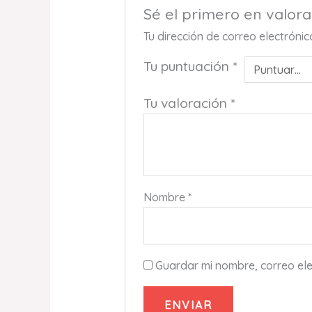
Sé el primero en valo
Tu dirección de correo electróni
Tu puntuación
*
Tu valoración
*
Nombre
*
Guardar mi nombre, correo ele