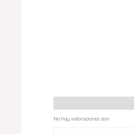
Valoraciones (0)
No hay valoraciones aún.