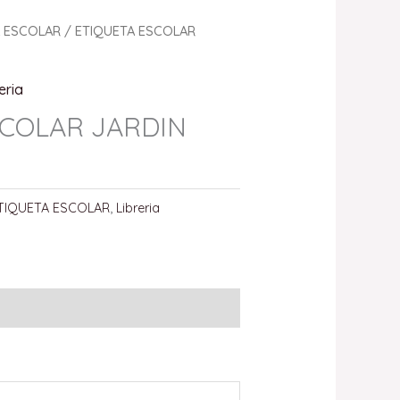
A ESCOLAR
/ ETIQUETA ESCOLAR
eria
SCOLAR JARDIN
TIQUETA ESCOLAR
,
Libreria