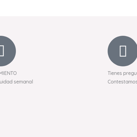
MIENTO
Tienes pregu
nuidad semanal
Contestamos