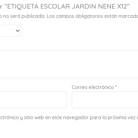
rar “ETIQUETA ESCOLAR JARDIN NENE X12”
co no será publicada.
Los campos obligatorios están marcad
Correo electrónico
*
ctrónico y sitio web en este navegador para la próxima vez