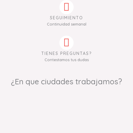
SEGUIMIENTO
Continuidad semanal
TIENES PREGUNTAS?
Contestamos tus dudas
¿En que ciudades trabajamos?