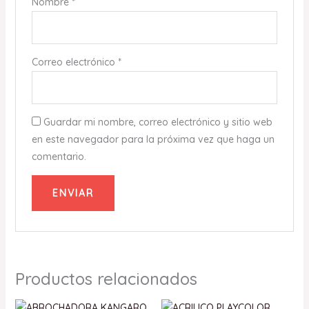
Nombre
*
Correo electrónico
*
Guardar mi nombre, correo electrónico y sitio web
en este navegador para la próxima vez que haga un
comentario.
Productos relacionados