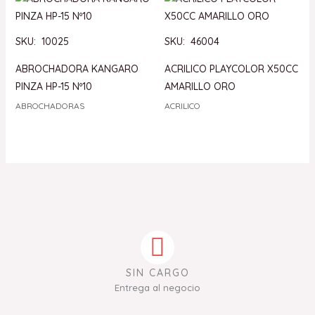
SKU: 10025
SKU: 46004
ABROCHADORA KANGARO
ACRILICO PLAYCOLOR X50CC
PINZA HP-15 Nº10
AMARILLO ORO
ABROCHADORAS
ACRILICO
SIN CARGO
Entrega al negocio