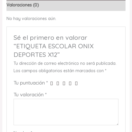
Valoraciones (0)
No hay valoraciones aún.
Sé el primero en valorar
“ETIQUETA ESCOLAR ONIX
DEPORTES X12”
Tu dirección de correo electrónico no será publicada.
Los campos obligatorios están marcados con
*
Tu puntuación
*
Tu valoración
*