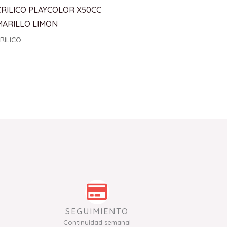
CRILICO PLAYCOLOR X50CC
MARILLO LIMON
RILICO
SEGUIMIENTO
Continuidad semanal