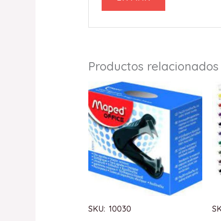
Productos relacionados
SKU: 10030
S