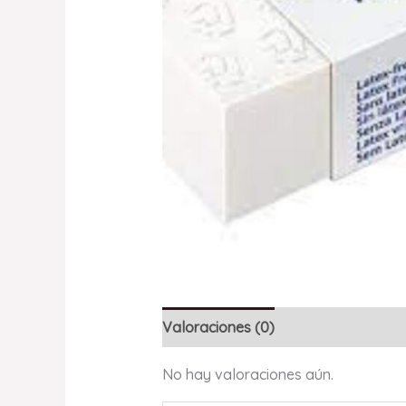
Valoraciones (0)
No hay valoraciones aún.