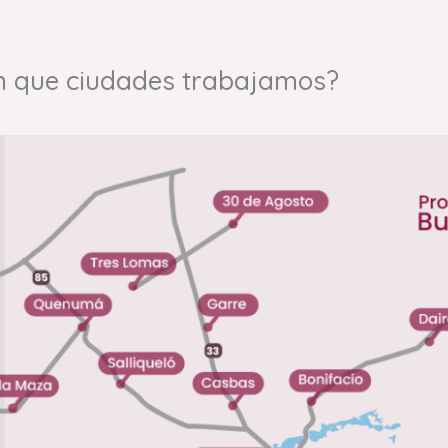
n que ciudades trabajamos?