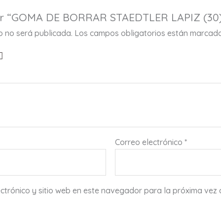
rar “GOMA DE BORRAR STAEDTLER LAPIZ (30
co no será publicada.
Los campos obligatorios están marcad
Correo electrónico
*
ctrónico y sitio web en este navegador para la próxima vez