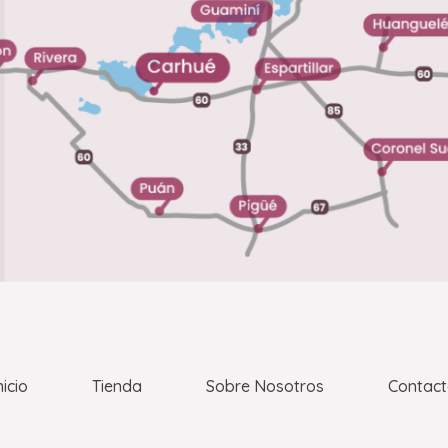
nicio
Tienda
Sobre Nosotros
Contac