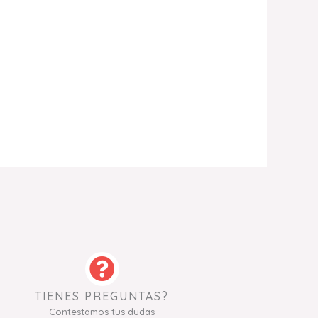
TIENES PREGUNTAS?
Contestamos tus dudas