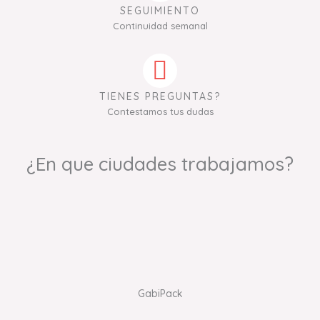
SEGUIMIENTO
Continuidad semanal
TIENES PREGUNTAS?
Contestamos tus dudas
¿En que ciudades trabajamos?
GabiPack