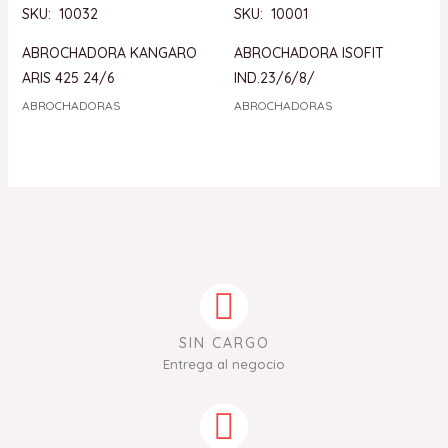
SKU: 10032
SKU: 10001
ABROCHADORA KANGARO
ABROCHADORA ISOFIT
ARIS 425 24/6
IND.23/6/8/
ABROCHADORAS
ABROCHADORAS
SIN CARGO
Entrega al negocio