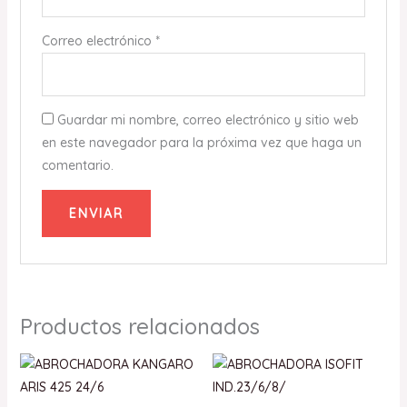
Correo electrónico
*
Guardar mi nombre, correo electrónico y sitio web
en este navegador para la próxima vez que haga un
comentario.
Productos relacionados