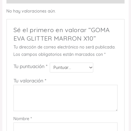
No hay valoraciones aún.
Sé el primero en valorar “GOMA
EVA GLITTER MARRON X10”
Tu dirección de correo electrónico no será publicada.
Los campos obligatorios están marcados con
*
Tu puntuación
*
Tu valoración
*
Nombre
*