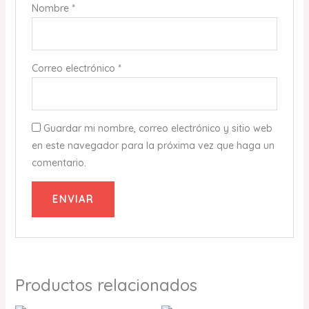
Nombre
*
Correo electrónico
*
Guardar mi nombre, correo electrónico y sitio web
en este navegador para la próxima vez que haga un
comentario.
Productos relacionados