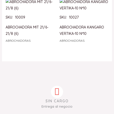
SKU: 10009
SKU: 10027
ABROCHADORA MIT 21/6-
ABROCHADORA KANGARO
21/8 (6)
VERTIKA-10 Nº10
ABROCHADORAS
ABROCHADORAS
SIN CARGO
Entrega al negocio