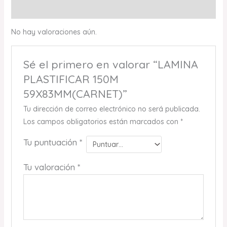
Valoraciones (0)
No hay valoraciones aún.
Sé el primero en valorar “LAMINA
PLASTIFICAR 150M
59X83MM(CARNET)”
Tu dirección de correo electrónico no será publicada.
Los campos obligatorios están marcados con
*
Tu puntuación
*
Tu valoración
*