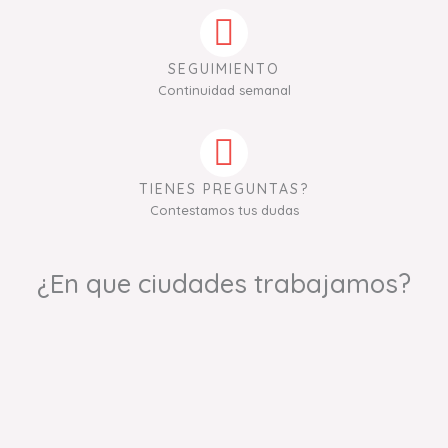
SEGUIMIENTO
Continuidad semanal
TIENES PREGUNTAS?
Contestamos tus dudas
¿En que ciudades trabajamos?