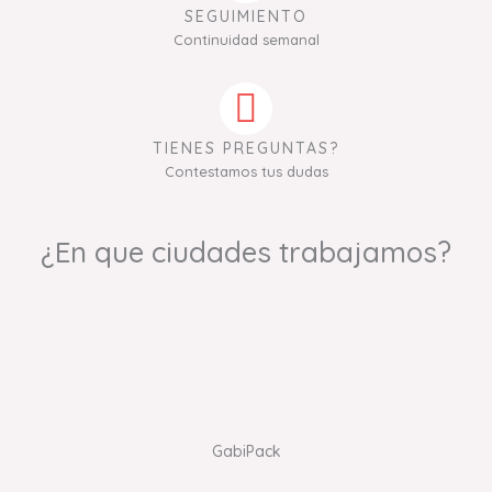
SEGUIMIENTO
Continuidad semanal
TIENES PREGUNTAS?
Contestamos tus dudas
¿En que ciudades trabajamos?
GabiPack