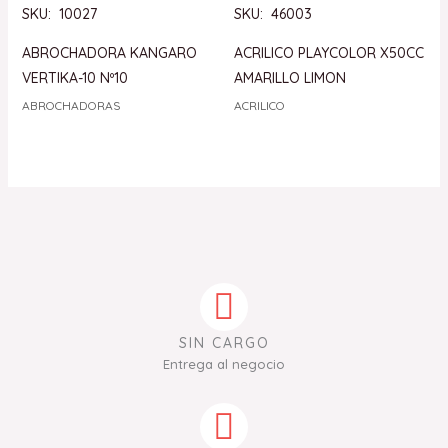
SKU: 10027
SKU: 46003
ABROCHADORA KANGARO
ACRILICO PLAYCOLOR X50CC
VERTIKA-10 Nº10
AMARILLO LIMON
ABROCHADORAS
ACRILICO
SIN CARGO
Entrega al negocio