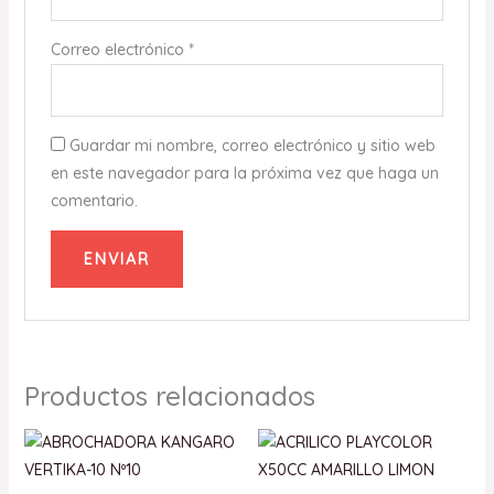
Correo electrónico
*
Guardar mi nombre, correo electrónico y sitio web
en este navegador para la próxima vez que haga un
comentario.
Productos relacionados