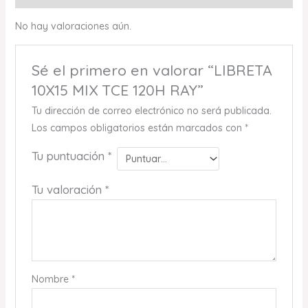
No hay valoraciones aún.
Sé el primero en valorar “LIBRETA
10X15 MIX TCE 120H RAY”
Tu dirección de correo electrónico no será publicada.
Los campos obligatorios están marcados con
*
Tu puntuación
*
Tu valoración
*
Nombre
*