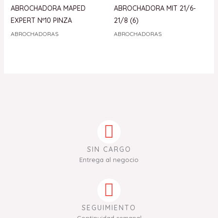
ABROCHADORA MAPED
ABROCHADORA MIT 21/6-
EXPERT Nº10 PINZA
21/8 (6)
ABROCHADORAS
ABROCHADORAS
SIN CARGO
Entrega al negocio
SEGUIMIENTO