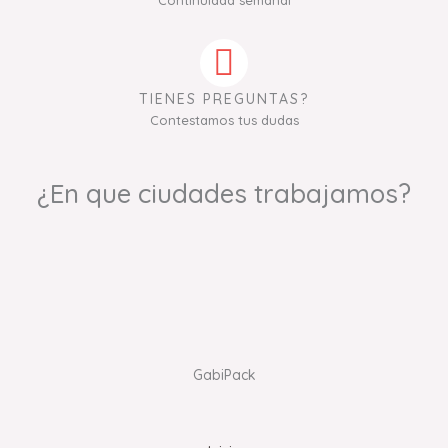
Continuidad semanal
TIENES PREGUNTAS?
Contestamos tus dudas
¿En que ciudades trabajamos?
GabiPack