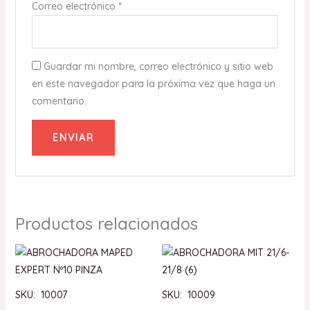
Correo electrónico
*
Guardar mi nombre, correo electrónico y sitio web
en este navegador para la próxima vez que haga un
comentario.
Productos relacionados
SKU: 10007
SKU: 10009