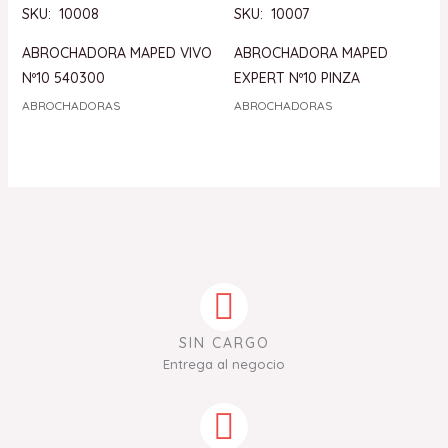
SKU: 10008
SKU: 10007
ABROCHADORA MAPED VIVO
ABROCHADORA MAPED
Nº10 540300
EXPERT Nº10 PINZA
ABROCHADORAS
ABROCHADORAS
SIN CARGO
Entrega al negocio