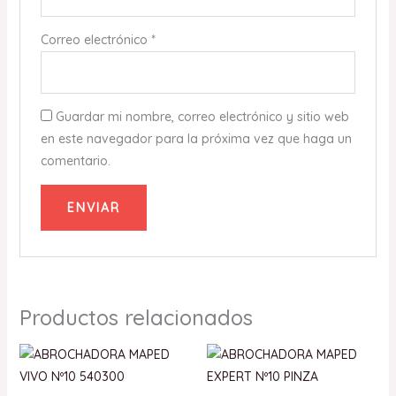
Correo electrónico
*
Guardar mi nombre, correo electrónico y sitio web
en este navegador para la próxima vez que haga un
comentario.
Productos relacionados