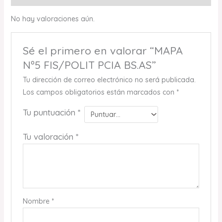
No hay valoraciones aún.
Sé el primero en valorar “MAPA
Nº5 FIS/POLIT PCIA BS.AS”
Tu dirección de correo electrónico no será publicada.
Los campos obligatorios están marcados con
*
Tu puntuación
*
Tu valoración
*
Nombre
*