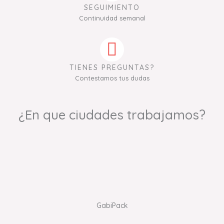
SEGUIMIENTO
Continuidad semanal
TIENES PREGUNTAS?
Contestamos tus dudas
¿En que ciudades trabajamos?
GabiPack