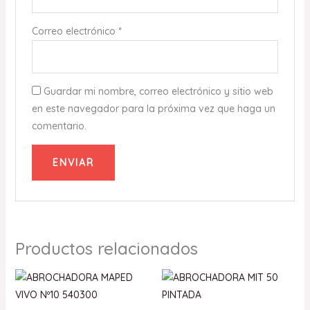
Correo electrónico
*
Guardar mi nombre, correo electrónico y sitio web
en este navegador para la próxima vez que haga un
comentario.
Productos relacionados