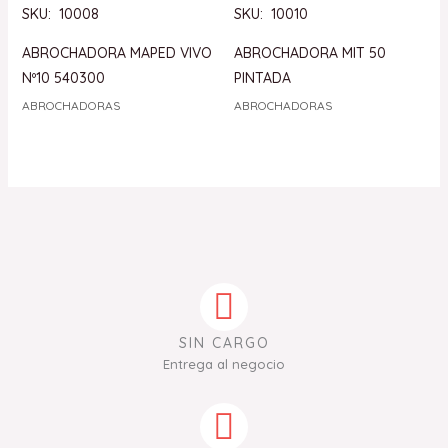
SKU: 10008
SKU: 10010
ABROCHADORA MAPED VIVO
ABROCHADORA MIT 50
Nº10 540300
PINTADA
ABROCHADORAS
ABROCHADORAS
SIN CARGO
Entrega al negocio