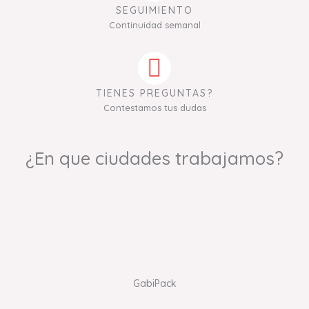
SEGUIMIENTO
Continuidad semanal
TIENES PREGUNTAS?
Contestamos tus dudas
¿En que ciudades trabajamos?
GabiPack