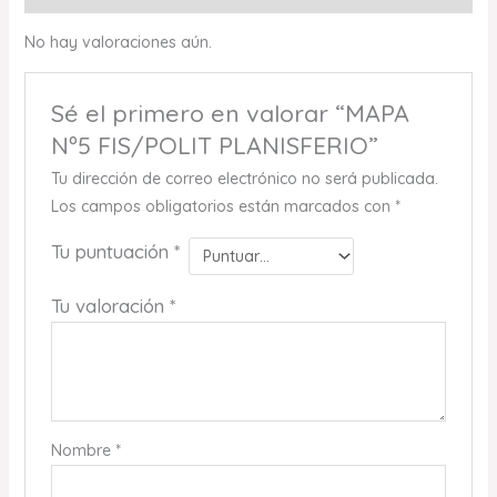
No hay valoraciones aún.
Sé el primero en valorar “MAPA
Nº5 FIS/POLIT PLANISFERIO”
Tu dirección de correo electrónico no será publicada.
Los campos obligatorios están marcados con
*
Tu puntuación
*
Tu valoración
*
Nombre
*