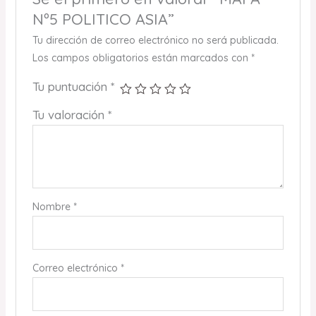
Nº5 POLITICO ASIA”
Tu dirección de correo electrónico no será publicada.
Los campos obligatorios están marcados con
*
Tu puntuación
*
Tu valoración
*
Nombre
*
Correo electrónico
*