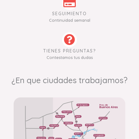
SEGUIMIENTO
Continuidad semanal
TIENES PREGUNTAS?
Contestamos tus dudas
¿En que ciudades trabajamos?