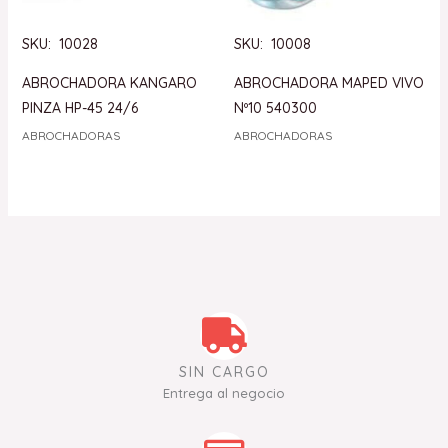
SKU: 10028
SKU: 10008
ABROCHADORA KANGARO
ABROCHADORA MAPED VIVO
PINZA HP-45 24/6
Nº10 540300
ABROCHADORAS
ABROCHADORAS
SIN CARGO
Entrega al negocio