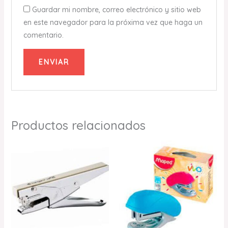
Guardar mi nombre, correo electrónico y sitio web
en este navegador para la próxima vez que haga un
comentario.
Productos relacionados