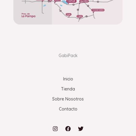
GabiPack
Inicio
Tienda
Sobre Nosotros
Contacto