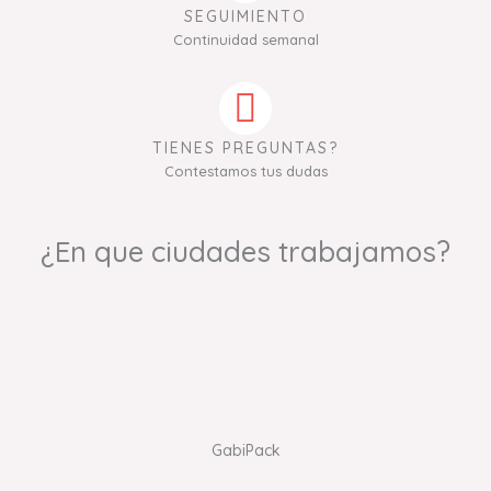
SEGUIMIENTO
Continuidad semanal
TIENES PREGUNTAS?
Contestamos tus dudas
¿En que ciudades trabajamos?
GabiPack