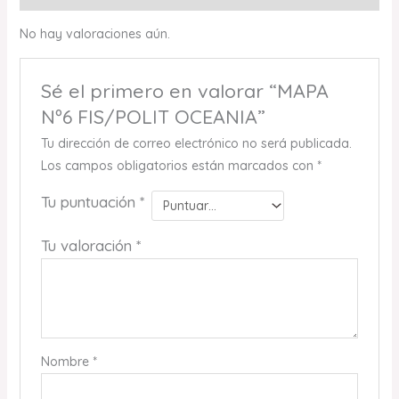
No hay valoraciones aún.
Sé el primero en valorar “MAPA
Nº6 FIS/POLIT OCEANIA”
Tu dirección de correo electrónico no será publicada.
Los campos obligatorios están marcados con
*
Tu puntuación
*
Tu valoración
*
Nombre
*