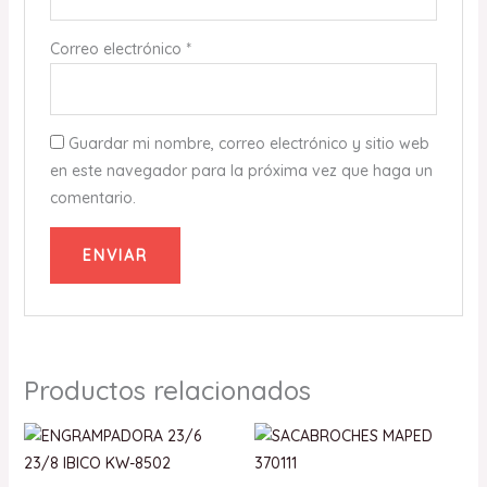
Correo electrónico
*
Guardar mi nombre, correo electrónico y sitio web
en este navegador para la próxima vez que haga un
comentario.
Productos relacionados