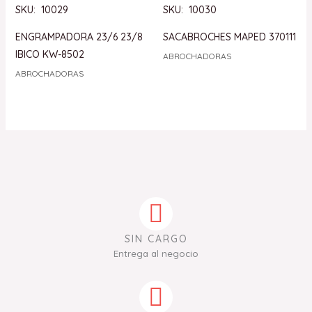
SKU: 10029
SKU: 10030
ENGRAMPADORA 23/6 23/8
SACABROCHES MAPED 370111
IBICO KW-8502
ABROCHADORAS
ABROCHADORAS
SIN CARGO
Entrega al negocio