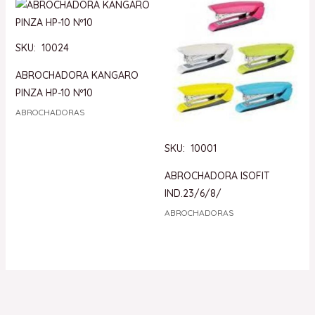
SKU: 10024
ABROCHADORA KANGARO
PINZA HP-10 Nº10
ABROCHADORAS
SKU: 10001
ABROCHADORA ISOFIT
IND.23/6/8/
ABROCHADORAS