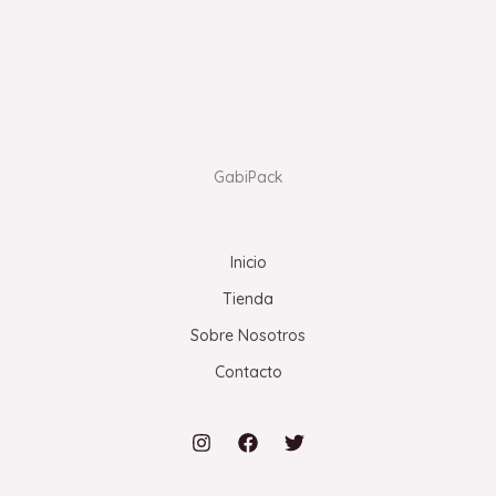
GabiPack
Inicio
Tienda
Sobre Nosotros
Contacto