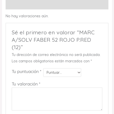
Valoraciones (0)
No hay valoraciones aún.
Sé el primero en valorar “MARC
A/SOLV FABER 52 ROJO P.RED
(12)”
Tu dirección de correo electrónico no será publicada.
Los campos obligatorios están marcados con
*
Tu puntuación
*
Tu valoración
*