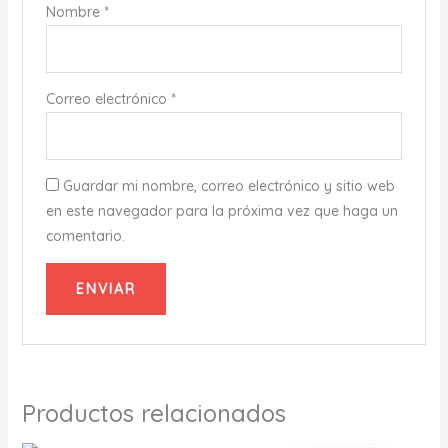
Nombre
*
Correo electrónico
*
Guardar mi nombre, correo electrónico y sitio web
en este navegador para la próxima vez que haga un
comentario.
Productos relacionados