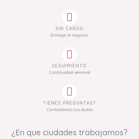
SIN CARGO
Entrega al negocio
SEGUIMIENTO
Continuidad semanal
TIENES PREGUNTAS?
Contestamos tus dudas
¿En que ciudades trabajamos?