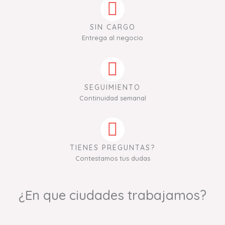
SIN CARGO
Entrega al negocio
SEGUIMIENTO
Continuidad semanal
TIENES PREGUNTAS?
Contestamos tus dudas
¿En que ciudades trabajamos?