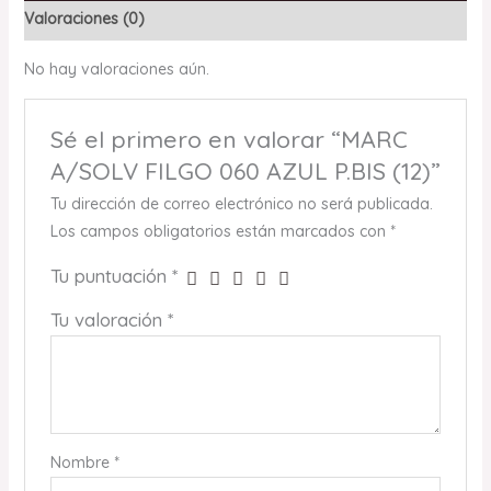
Valoraciones (0)
No hay valoraciones aún.
Sé el primero en valorar “MARC
A/SOLV FILGO 060 AZUL P.BIS (12)”
Tu dirección de correo electrónico no será publicada.
Los campos obligatorios están marcados con
*
Tu puntuación
*
Tu valoración
*
Nombre
*