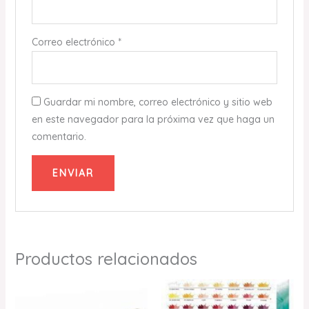
Correo electrónico
*
Guardar mi nombre, correo electrónico y sitio web
en este navegador para la próxima vez que haga un
comentario.
Productos relacionados