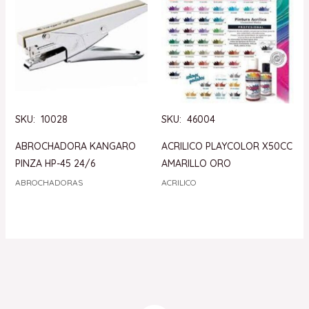
SKU: 10028
SKU: 46004
ABROCHADORA KANGARO
ACRILICO PLAYCOLOR X50CC
PINZA HP-45 24/6
AMARILLO ORO
ABROCHADORAS
ACRILICO