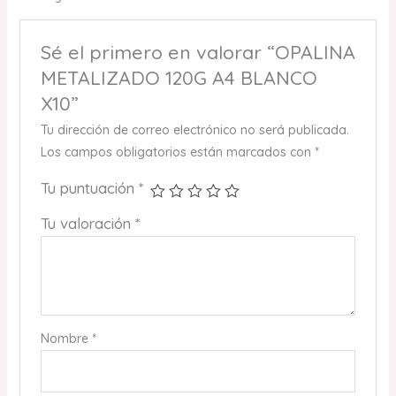
Sé el primero en valorar “OPALINA
METALIZADO 120G A4 BLANCO
X10”
Tu dirección de correo electrónico no será publicada.
Los campos obligatorios están marcados con
*
Tu puntuación
*
Tu valoración
*
Nombre
*