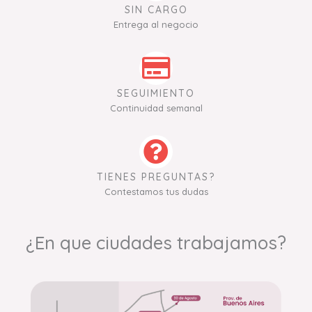
SIN CARGO
Entrega al negocio
SEGUIMIENTO
Continuidad semanal
TIENES PREGUNTAS?
Contestamos tus dudas
¿En que ciudades trabajamos?