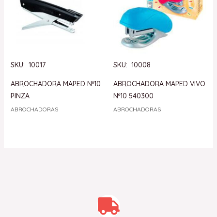
SKU: 10017
SKU: 10008
ABROCHADORA MAPED Nº10
ABROCHADORA MAPED VIVO
PINZA
Nº10 540300
ABROCHADORAS
ABROCHADORAS