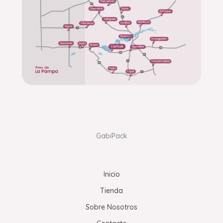
GabiPack
Inicio
Tienda
Sobre Nosotros