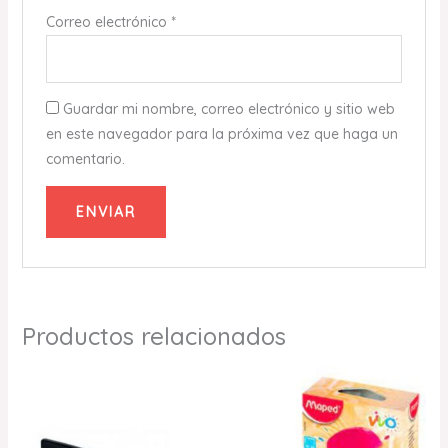
Correo electrónico
*
Guardar mi nombre, correo electrónico y sitio web
en este navegador para la próxima vez que haga un
comentario.
Productos relacionados