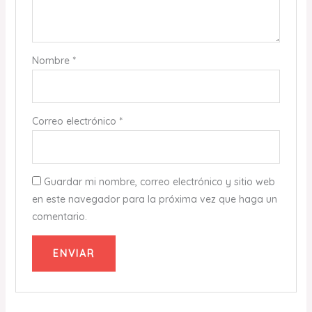
Nombre
*
Correo electrónico
*
Guardar mi nombre, correo electrónico y sitio web
en este navegador para la próxima vez que haga un
comentario.