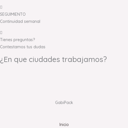
SEGUIMIENTO
Continuidad semanal
Tienes preguntas?
Contestamos tus dudas
¿En que ciudades trabajamos?
GabiPack
Inicio