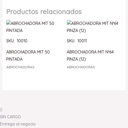
Productos relacionados
SKU: 10010
SKU: 10011
ABROCHADORA MIT 50
ABROCHADORA MIT Nº64
PINTADA
PINZA (12)
ABROCHADORAS
ABROCHADORAS
SIN CARGO
Entrega al negocio