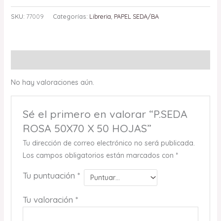
SKU:
77009
Categorías:
Libreria
,
PAPEL SEDA/BA
Valoraciones (0)
No hay valoraciones aún.
Sé el primero en valorar “P.SEDA
ROSA 50X70 X 50 HOJAS”
Tu dirección de correo electrónico no será publicada.
Los campos obligatorios están marcados con
*
Tu puntuación
*
Tu valoración
*