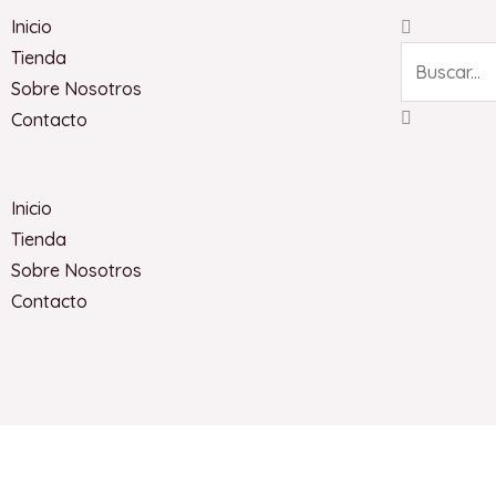
Search
Inicio
Tienda
Sobre Nosotros
Contacto
Inicio
Tienda
Sobre Nosotros
Contacto