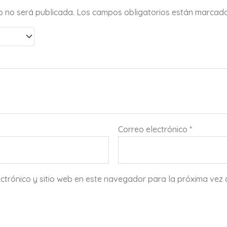
co no será publicada.
Los campos obligatorios están marcad
Correo electrónico
*
ctrónico y sitio web en este navegador para la próxima vez