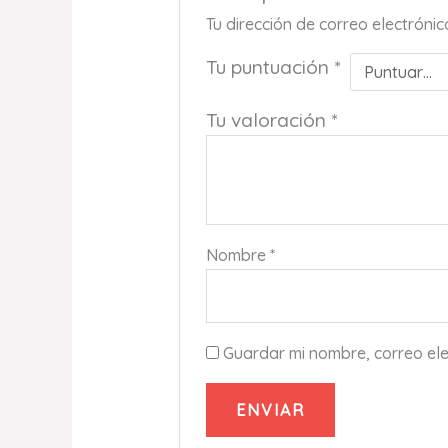
Tu dirección de correo electróni
Tu puntuación
*
Tu valoración
*
Nombre
*
Guardar mi nombre, correo ele