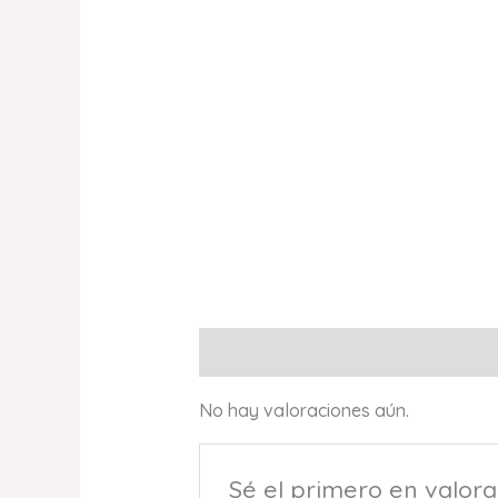
Valoraciones (0)
No hay valoraciones aún.
Sé el primero en valo