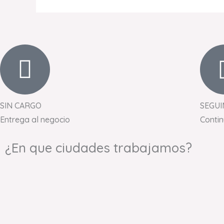
SIN CARGO
SEGUI
Entrega al negocio
Conti
¿En que ciudades trabajamos?