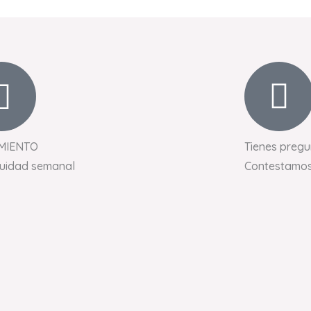
MIENTO
Tienes pregu
nuidad semanal
Contestamos