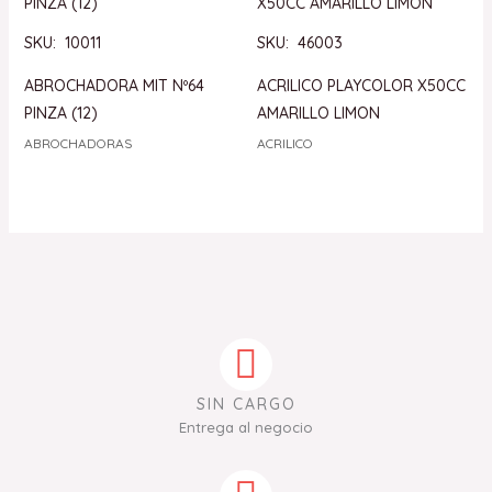
SKU: 10011
SKU: 46003
ABROCHADORA MIT Nº64
ACRILICO PLAYCOLOR X50CC
PINZA (12)
AMARILLO LIMON
ABROCHADORAS
ACRILICO
SIN CARGO
Entrega al negocio