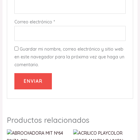
Correo electrónico
*
Guardar mi nombre, correo electrónico y sitio web
en este navegador para la próxima vez que haga un
comentario.
Productos relacionados