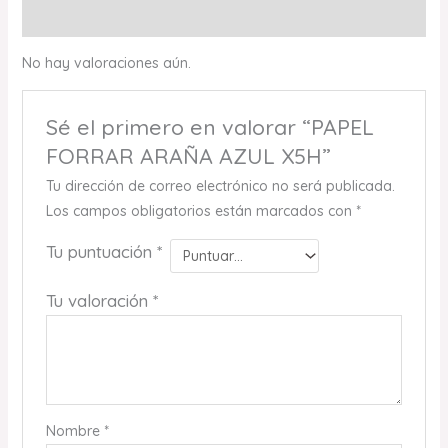
Valoraciones (0)
No hay valoraciones aún.
Sé el primero en valorar “PAPEL
FORRAR ARAÑA AZUL X5H”
Tu dirección de correo electrónico no será publicada.
Los campos obligatorios están marcados con
*
Tu puntuación
*
Tu valoración
*
Nombre
*