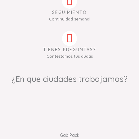
SEGUIMIENTO
Continuidad semanal
TIENES PREGUNTAS?
Contestamos tus dudas
¿En que ciudades trabajamos?
GabiPack