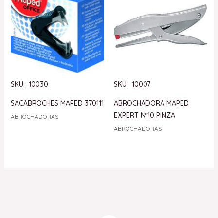
SKU: 10030
SKU: 10007
SACABROCHES MAPED 370111
ABROCHADORA MAPED
EXPERT Nº10 PINZA
ABROCHADORAS
ABROCHADORAS