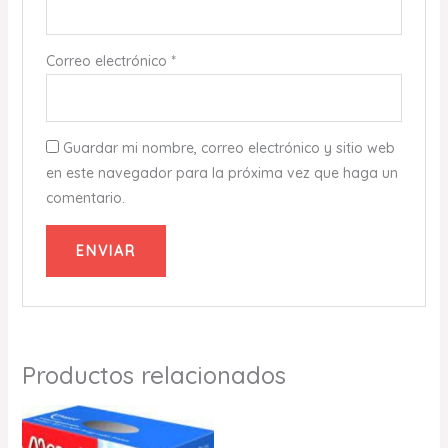
Correo electrónico
*
Guardar mi nombre, correo electrónico y sitio web
en este navegador para la próxima vez que haga un
comentario.
Productos relacionados