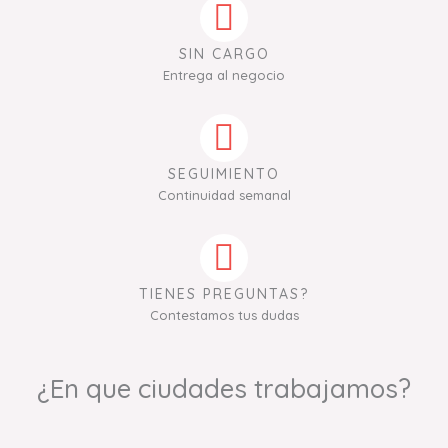
SIN CARGO
Entrega al negocio
SEGUIMIENTO
Continuidad semanal
TIENES PREGUNTAS?
Contestamos tus dudas
¿En que ciudades trabajamos?