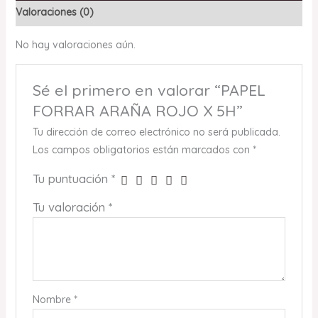
Valoraciones (0)
No hay valoraciones aún.
Sé el primero en valorar “PAPEL
FORRAR ARAÑA ROJO X 5H”
Tu dirección de correo electrónico no será publicada.
Los campos obligatorios están marcados con
*
Tu puntuación
*
Tu valoración
*
Nombre
*