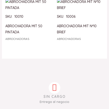
SKU: 10010
SKU: 10006
ABROCHADORA MIT 50
ABROCHADORA MIT Nº10
PINTADA
BRIEF
ABROCHADORAS
ABROCHADORAS
SIN CARGO
Entrega al negocio