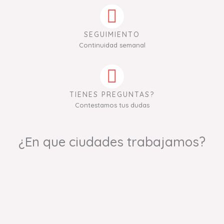
SEGUIMIENTO
Continuidad semanal
TIENES PREGUNTAS?
Contestamos tus dudas
¿En que ciudades trabajamos?