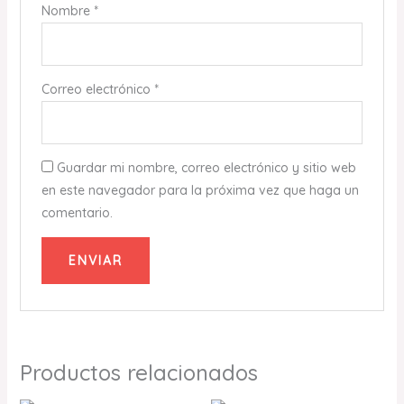
Nombre
*
Correo electrónico
*
Guardar mi nombre, correo electrónico y sitio web
en este navegador para la próxima vez que haga un
comentario.
Productos relacionados