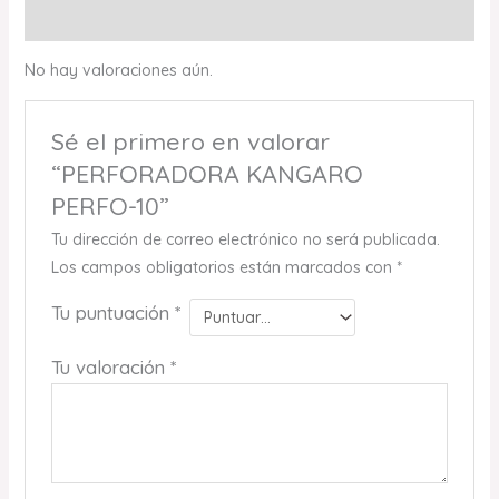
Valoraciones (0)
No hay valoraciones aún.
Sé el primero en valorar
“PERFORADORA KANGARO
PERFO-10”
Tu dirección de correo electrónico no será publicada.
Los campos obligatorios están marcados con
*
Tu puntuación
*
Tu valoración
*