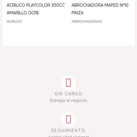
ACRILICO PLAYCOLOR X50CC
ABROCHADORA MAPED Nº10
AMARILLO OCRE
PINZA
ACRILICO
ABROCHADORAS
SIN CARGO
Entrega al negocio
SEGUIMIENTO