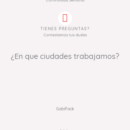
Continuidad semanal
TIENES PREGUNTAS?
Contestamos tus dudas
¿En que ciudades trabajamos?
GabiPack