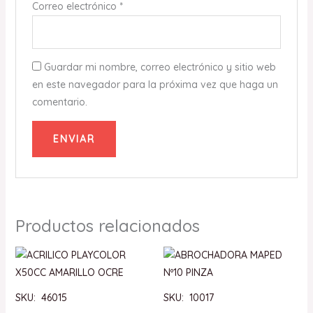
Correo electrónico
*
Guardar mi nombre, correo electrónico y sitio web
en este navegador para la próxima vez que haga un
comentario.
Productos relacionados
SKU: 46015
SKU: 10017