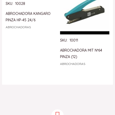
SKU: 10028
ABROCHADORA KANGARO
PINZA HP-45 24/6
ABROCHADORAS
SKU: 10011
ABROCHADORA MIT Nº64
PINZA (12)
ABROCHADORAS