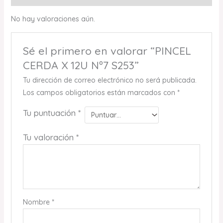
No hay valoraciones aún.
Sé el primero en valorar “PINCEL
CERDA X 12U Nº7 S253”
Tu dirección de correo electrónico no será publicada.
Los campos obligatorios están marcados con
*
Tu puntuación
*
Tu valoración
*
Nombre
*