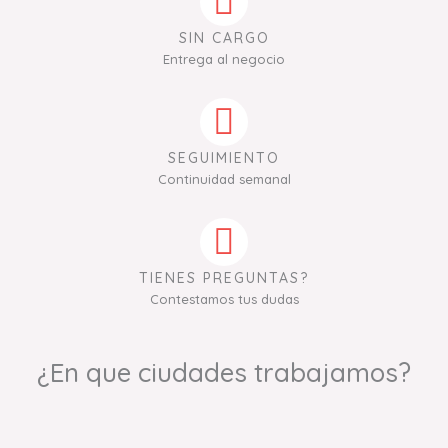
SIN CARGO
Entrega al negocio
SEGUIMIENTO
Continuidad semanal
TIENES PREGUNTAS?
Contestamos tus dudas
¿En que ciudades trabajamos?