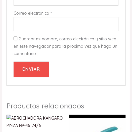
Correo electrónico
*
Guardar mi nombre, correo electrónico y sitio web
en este navegador para la próxima vez que haga un
comentario.
Productos relacionados