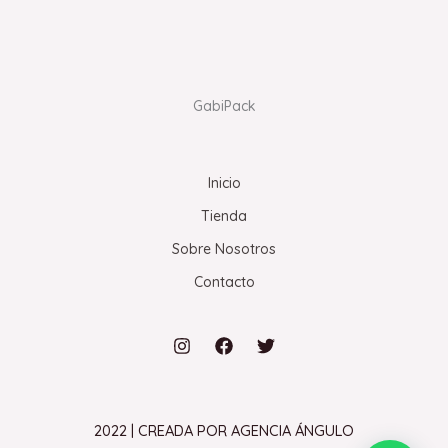
GabiPack
Inicio
Tienda
Sobre Nosotros
Contacto
2022 | CREADA POR AGENCIA ÁNGULO