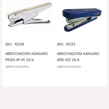
SKU: 10028
SKU: 10032
ABROCHADORA KANGARO
ABROCHADORA KANGARO
PINZA HP-45 24/6
ARIS 425 24/6
ABROCHADORAS
ABROCHADORAS