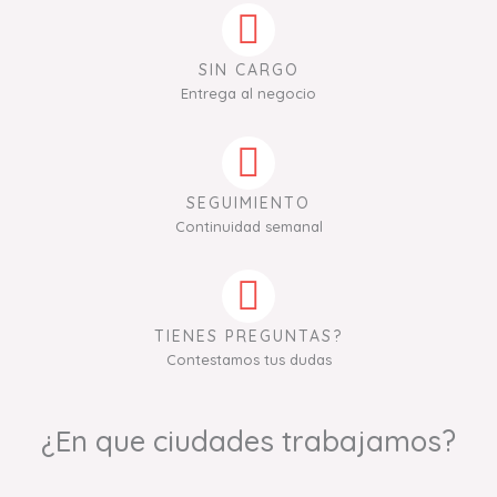
SIN CARGO
Entrega al negocio
SEGUIMIENTO
Continuidad semanal
TIENES PREGUNTAS?
Contestamos tus dudas
¿En que ciudades trabajamos?