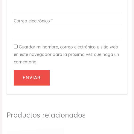
Correo electrónico
*
Guardar mi nombre, correo electrónico y sitio web
en este navegador para la próxima vez que haga un
comentario.
Productos relacionados