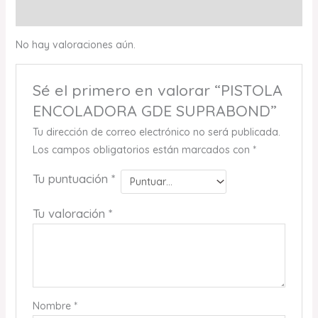
Valoraciones (0)
No hay valoraciones aún.
Sé el primero en valorar “PISTOLA
ENCOLADORA GDE SUPRABOND”
Tu dirección de correo electrónico no será publicada.
Los campos obligatorios están marcados con
*
Tu puntuación
*
Tu valoración
*
Nombre
*