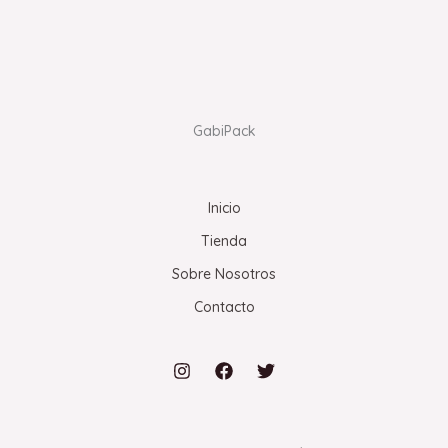
GabiPack
Inicio
Tienda
Sobre Nosotros
Contacto