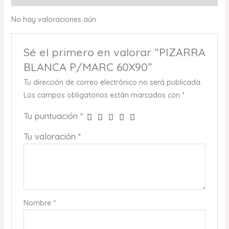
No hay valoraciones aún.
Sé el primero en valorar “PIZARRA
BLANCA P/MARC 60X90”
Tu dirección de correo electrónico no será publicada.
Los campos obligatorios están marcados con
*
Tu puntuación
*
Tu valoración
*
Nombre
*