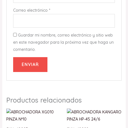
Correo electrónico
*
Guardar mi nombre, correo electrónico y sitio web
en este navegador para la próxima vez que haga un
comentario.
Productos relacionados