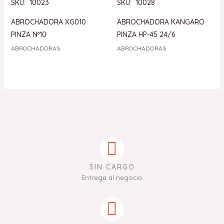
SKU: 10023
SKU: 10028
ABROCHADORA XG010
ABROCHADORA KANGARO
PINZA Nº10
PINZA HP-45 24/6
ABROCHADORAS
ABROCHADORAS
SIN CARGO
Entrega al negocio