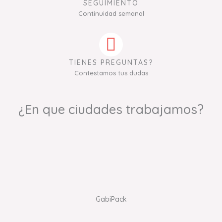
SEGUIMIENTO
Continuidad semanal
TIENES PREGUNTAS?
Contestamos tus dudas
¿En que ciudades trabajamos?
GabiPack