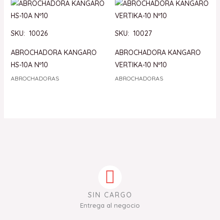
SKU: 10026
SKU: 10027
ABROCHADORA KANGARO
ABROCHADORA KANGARO
HS-10A Nº10
VERTIKA-10 Nº10
ABROCHADORAS
ABROCHADORAS
SIN CARGO
Entrega al negocio