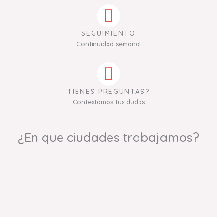
SEGUIMIENTO
Continuidad semanal
TIENES PREGUNTAS?
Contestamos tus dudas
¿En que ciudades trabajamos?