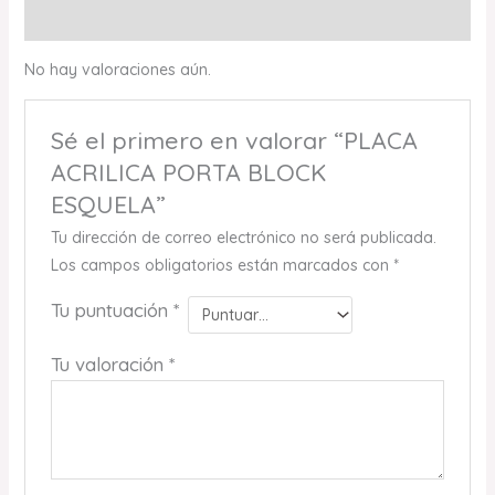
Valoraciones (0)
No hay valoraciones aún.
Sé el primero en valorar “PLACA
ACRILICA PORTA BLOCK
ESQUELA”
Tu dirección de correo electrónico no será publicada.
Los campos obligatorios están marcados con
*
Tu puntuación
*
Tu valoración
*