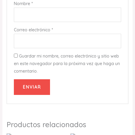
Nombre
*
Correo electrónico
*
Guardar mi nombre, correo electrónico y sitio web
en este navegador para la próxima vez que haga un
comentario.
Productos relacionados