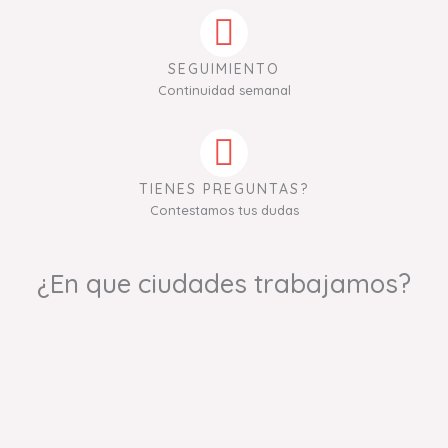
SEGUIMIENTO
Continuidad semanal
TIENES PREGUNTAS?
Contestamos tus dudas
¿En que ciudades trabajamos?