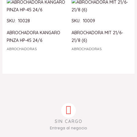
SKU: 10028
SKU: 10009
ABROCHADORA KANGARO
ABROCHADORA MIT 21/6-
PINZA HP-45 24/6
21/8 (6)
ABROCHADORAS
ABROCHADORAS
SIN CARGO
Entrega al negocio