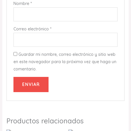
Nombre
*
Correo electrónico
*
Guardar mi nombre, correo electrónico y sitio web
en este navegador para la próxima vez que haga un
comentario.
Productos relacionados