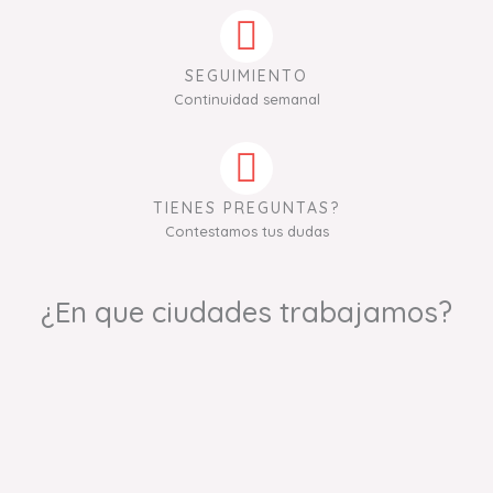
SEGUIMIENTO
Continuidad semanal
TIENES PREGUNTAS?
Contestamos tus dudas
¿En que ciudades trabajamos?