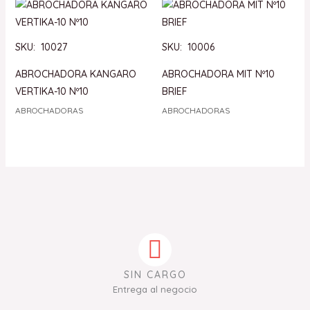
SKU: 10027
SKU: 10006
ABROCHADORA KANGARO
ABROCHADORA MIT Nº10
VERTIKA-10 Nº10
BRIEF
ABROCHADORAS
ABROCHADORAS
SIN CARGO
Entrega al negocio