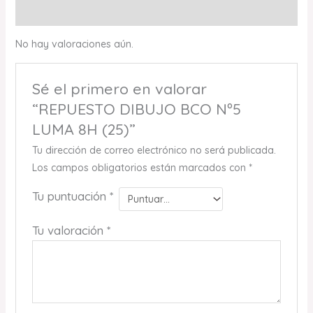
Valoraciones (0)
No hay valoraciones aún.
Sé el primero en valorar
“REPUESTO DIBUJO BCO Nº5
LUMA 8H (25)”
Tu dirección de correo electrónico no será publicada.
Los campos obligatorios están marcados con
*
Tu puntuación
*
Tu valoración
*