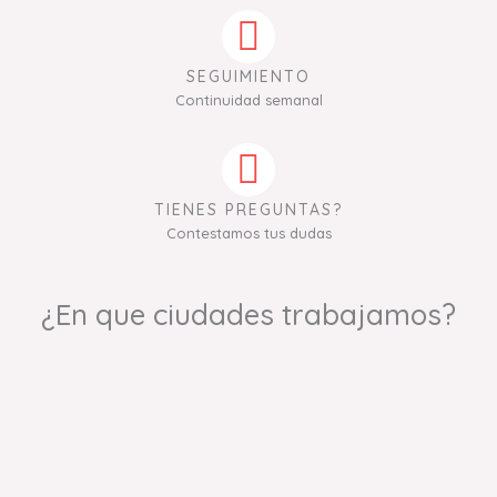
SEGUIMIENTO
Continuidad semanal
TIENES PREGUNTAS?
Contestamos tus dudas
¿En que ciudades trabajamos?