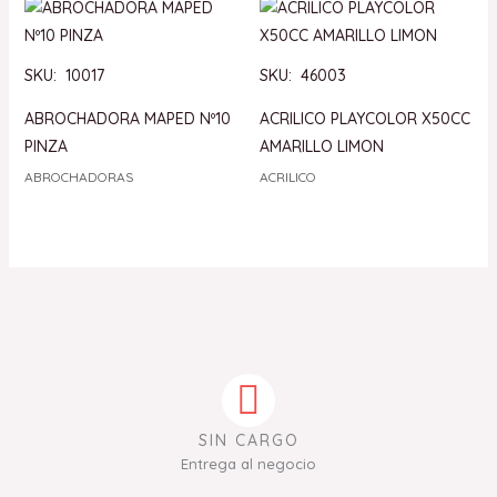
SKU: 10017
SKU: 46003
ABROCHADORA MAPED Nº10
ACRILICO PLAYCOLOR X50CC
PINZA
AMARILLO LIMON
ABROCHADORAS
ACRILICO
SIN CARGO
Entrega al negocio