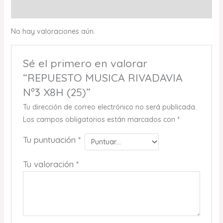
Valoraciones (0)
No hay valoraciones aún.
Sé el primero en valorar
“REPUESTO MUSICA RIVADAVIA
Nº3 X8H (25)”
Tu dirección de correo electrónico no será publicada.
Los campos obligatorios están marcados con
*
Tu puntuación
*
Tu valoración
*