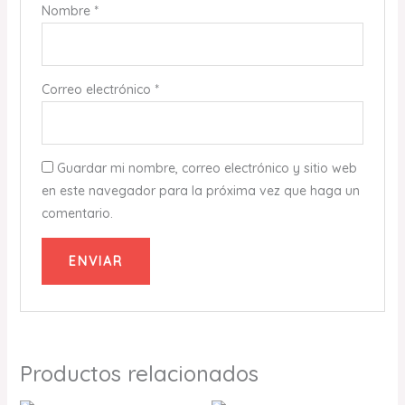
Nombre
*
Correo electrónico
*
Guardar mi nombre, correo electrónico y sitio web
en este navegador para la próxima vez que haga un
comentario.
Productos relacionados