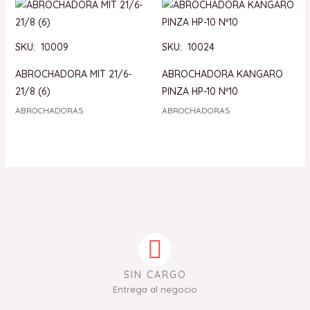
SKU: 10009
SKU: 10024
ABROCHADORA MIT 21/6-
ABROCHADORA KANGARO
21/8 (6)
PINZA HP-10 Nº10
ABROCHADORAS
ABROCHADORAS
SIN CARGO
Entrega al negocio