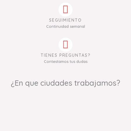
SEGUIMIENTO
Continuidad semanal
TIENES PREGUNTAS?
Contestamos tus dudas
¿En que ciudades trabajamos?