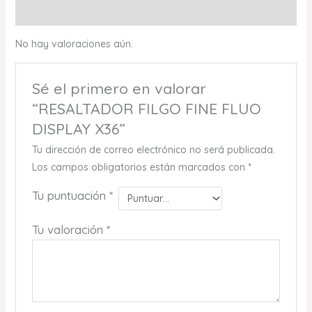
Valoraciones (0)
No hay valoraciones aún.
Sé el primero en valorar
“RESALTADOR FILGO FINE FLUO
DISPLAY X36”
Tu dirección de correo electrónico no será publicada.
Los campos obligatorios están marcados con
*
Tu puntuación
*
Tu valoración
*