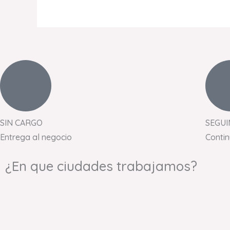
SIN CARGO
SEGUI
Entrega al negocio
Conti
¿En que ciudades trabajamos?