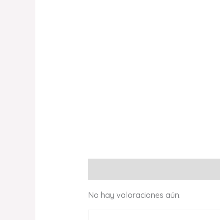
Valoraciones (0)
No hay valoraciones aún.