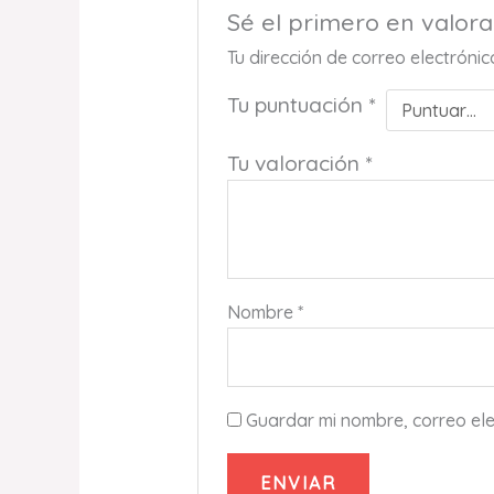
Sé el primero en valo
Tu dirección de correo electróni
Tu puntuación
*
Tu valoración
*
Nombre
*
Guardar mi nombre, correo ele