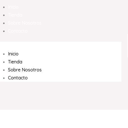
Inicio
Tienda
Sobre Nosotros
Contacto
Inicio
Tienda
Sobre Nosotros
Contacto