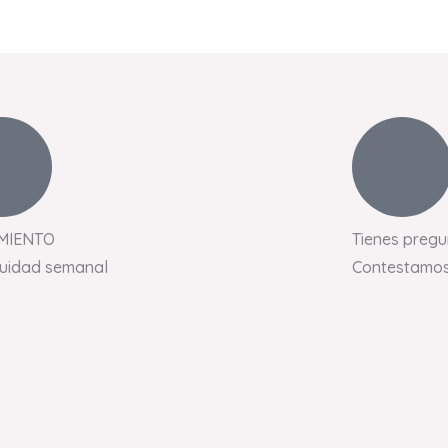
MIENTO
Tienes pregu
nuidad semanal
Contestamos