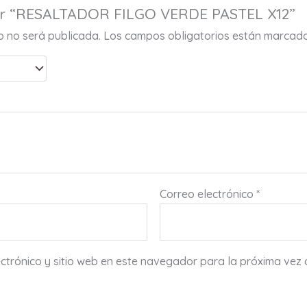
rar “RESALTADOR FILGO VERDE PASTEL X12”
co no será publicada.
Los campos obligatorios están marcad
Correo electrónico
*
ctrónico y sitio web en este navegador para la próxima vez