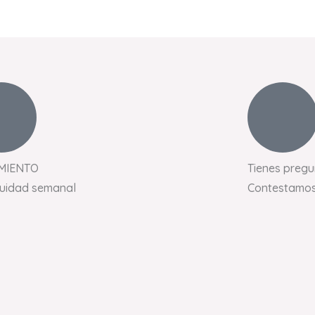
MIENTO
Tienes pregu
nuidad semanal
Contestamos