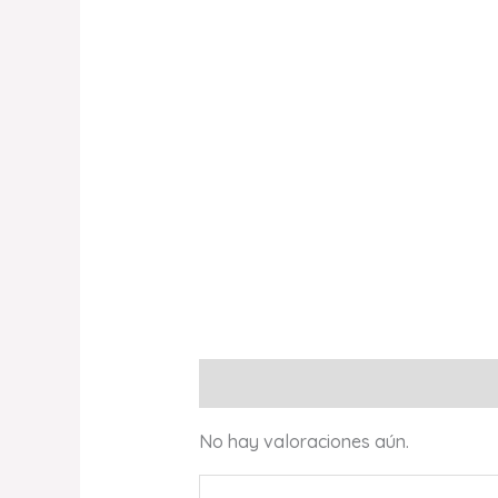
Valoraciones (0)
No hay valoraciones aún.