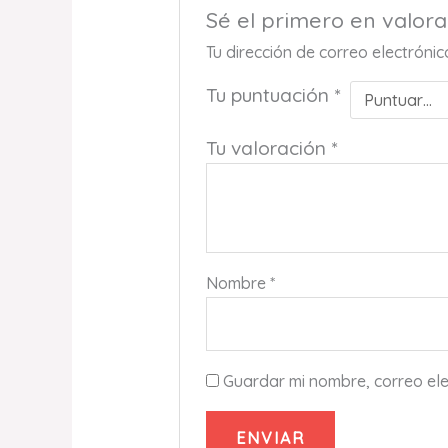
Sé el primero en valo
Tu dirección de correo electróni
Tu puntuación
*
Tu valoración
*
Nombre
*
Guardar mi nombre, correo ele