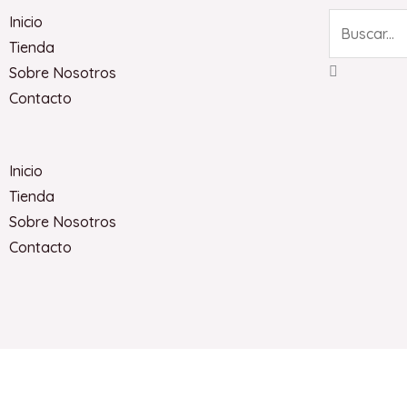
Search
Inicio
Tienda
Sobre Nosotros
Contacto
Inicio
Tienda
Sobre Nosotros
Contacto