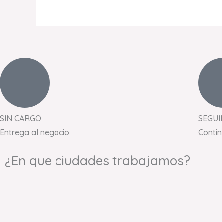
SIN CARGO
SEGUI
Entrega al negocio
Conti
¿En que ciudades trabajamos?