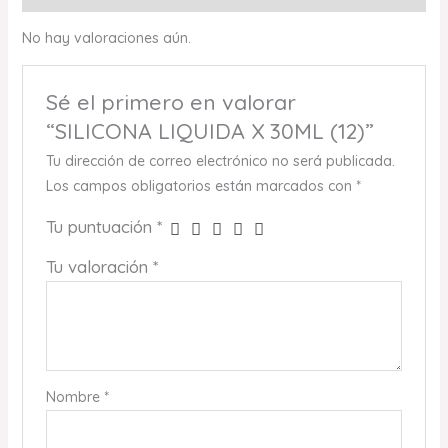
No hay valoraciones aún.
Sé el primero en valorar
“SILICONA LIQUIDA X 30ML (12)”
Tu dirección de correo electrónico no será publicada.
Los campos obligatorios están marcados con
*
Tu puntuación
*
Tu valoración
*
Nombre
*