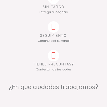
SIN CARGO
Entrega al negocio
SEGUIMIENTO
Continuidad semanal
TIENES PREGUNTAS?
Contestamos tus dudas
¿En que ciudades trabajamos?