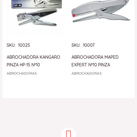
SKU: 10025
SKU: 10007
ABROCHADORA KANGARO
ABROCHADORA MAPED
PINZA HP-15 Nº10
EXPERT Nº10 PINZA
ABROCHADORAS
ABROCHADORAS