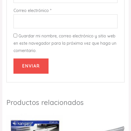
Correo electrónico
*
Guardar mi nombre, correo electrónico y sitio web
en este navegador para la próxima vez que haga un
comentario.
Productos relacionados