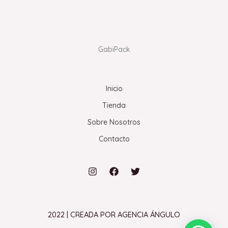
GabiPack
Inicio
Tienda
Sobre Nosotros
Contacto
2022 | CREADA POR AGENCIA ÁNGULO