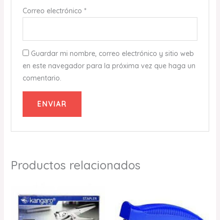
Correo electrónico
*
Guardar mi nombre, correo electrónico y sitio web
en este navegador para la próxima vez que haga un
comentario.
Productos relacionados