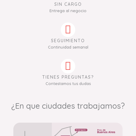
SIN CARGO
Entrega al negocio
SEGUIMIENTO
Continuidad semanal
TIENES PREGUNTAS?
Contestamos tus dudas
¿En que ciudades trabajamos?