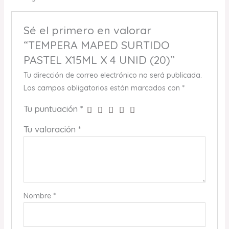
Sé el primero en valorar
“TEMPERA MAPED SURTIDO
PASTEL X15ML X 4 UNID (20)”
Tu dirección de correo electrónico no será publicada.
Los campos obligatorios están marcados con
*
Tu puntuación
*
Tu valoración
*
Nombre
*