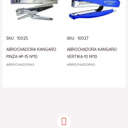
SKU: 10025
SKU: 10027
ABROCHADORA KANGARO
ABROCHADORA KANGARO
PINZA HP-15 Nº10
VERTIKA-10 Nº10
ABROCHADORAS
ABROCHADORAS