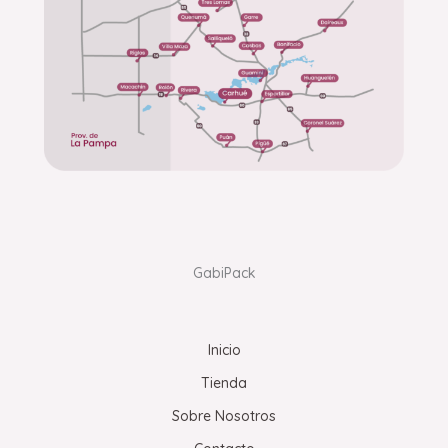
GabiPack
Inicio
Tienda
Sobre Nosotros